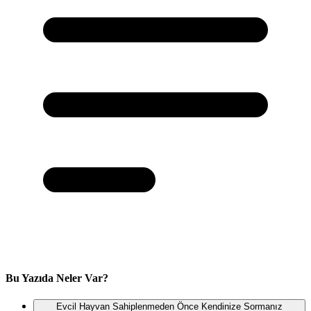
Bu Yazıda Neler Var?
Evcil Hayvan Sahiplenmeden Önce Kendinize Sormanız