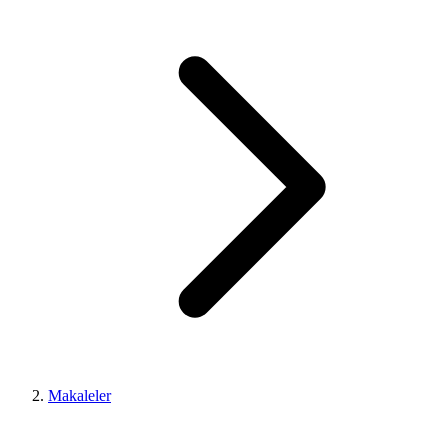
Makaleler