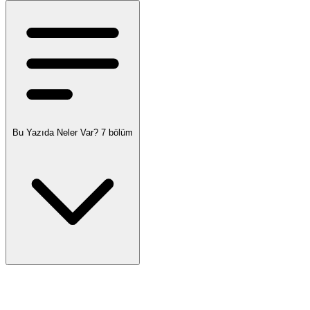
Bu Yazıda Neler Var?
7 bölüm