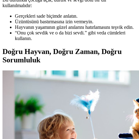
kullanılmalıdır:
Gerçekleri sade biçimde anlatın.
Üzüntüsünü bastırmasına izin vermeyin.
Hayvanın yaşamının güzel anılarını hatırlamasını teşvik edin.
“Onu çok sevdik ve o da bizi sevdi.” gibi veda cümleleri
kullanın.
Doğru Hayvan, Doğru Zaman, Doğru
Sorumluluk