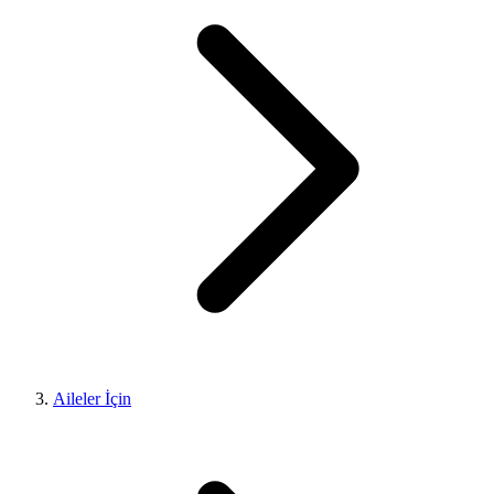
Aileler İçin