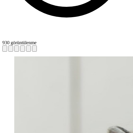
930 görüntülenme