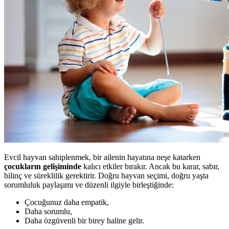
Evcil hayvan sahiplenmek, bir ailenin hayatına neşe katarken
çocukların gelişiminde
kalıcı etkiler bırakır. Ancak bu karar, sabır,
bilinç ve süreklilik gerektirir. Doğru hayvan seçimi, doğru yaşta
sorumluluk paylaşımı ve düzenli ilgiyle birleştiğinde:
Çocuğunuz daha empatik,
Daha sorumlu,
Daha özgüvenli bir birey haline gelir.