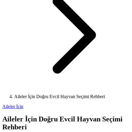
Aileler İçin Doğru Evcil Hayvan Seçimi Rehberi
Aileler İçin
Aileler İçin Doğru Evcil Hayvan Seçimi
Rehberi