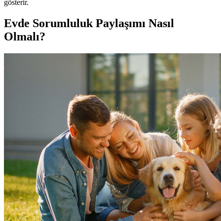
gösterir.
Evde Sorumluluk Paylaşımı Nasıl
Olmalı?