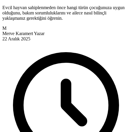
Evcil hayvan sahiplenmeden önce hangi türün çocuğunuza uygun
olduğunu, bakım sorumluluklarını ve ailece nasıl bilinçli
yaklaşmanız gerektiğini öğrenin.
M
Merve Karamert
Yazar
22 Aralık 2025