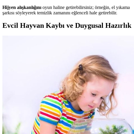
Hijyen alışkanlığını
oyun haline getirebilirsiniz; örneğin, el yıkama
şarkısı söyleyerek temizlik zamanını eğlenceli hale getirebilir.
Evcil Hayvan Kaybı ve Duygusal Hazırlık