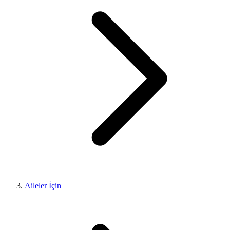
Aileler İçin