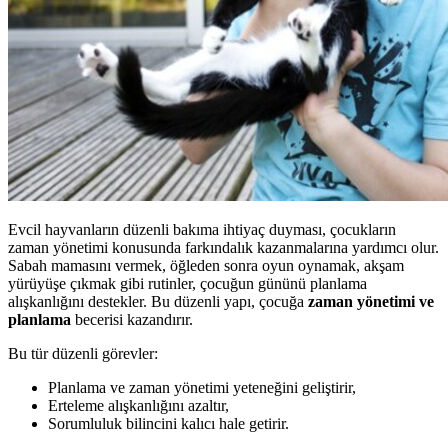
Evcil hayvanların düzenli bakıma ihtiyaç duyması, çocukların
zaman yönetimi konusunda farkındalık kazanmalarına yardımcı olur.
Sabah mamasını vermek, öğleden sonra oyun oynamak, akşam
yürüyüşe çıkmak gibi rutinler, çocuğun gününü planlama
alışkanlığını destekler. Bu düzenli yapı, çocuğa
zaman yönetimi ve
planlama
becerisi kazandırır.
Bu tür düzenli görevler:
Planlama ve zaman yönetimi yeteneğini geliştirir,
Erteleme alışkanlığını azaltır,
Sorumluluk bilincini kalıcı hale getirir.