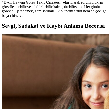
“Evcil Hayvan Görev Takip Çizelgesi” oluşturarak sorumlulukları
görselleştirebilir ve sürdürülebilir hale getirebilirsiniz. Her günün
görevini işaretlemek, hem sorumluluk bilincini artırır hem de çocuğa
başarı hissi verir.
Sevgi, Sadakat ve Kaybı Anlama Becerisi