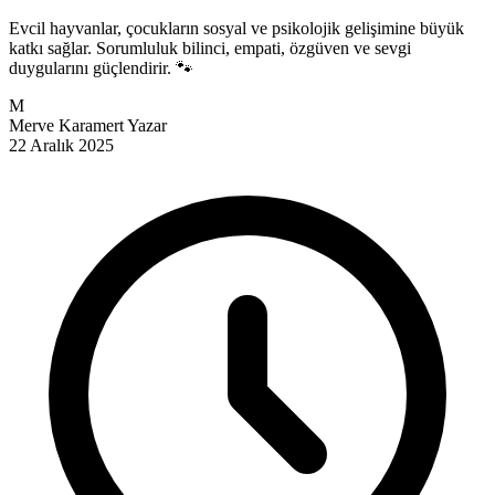
Evcil hayvanlar, çocukların sosyal ve psikolojik gelişimine büyük
katkı sağlar. Sorumluluk bilinci, empati, özgüven ve sevgi
duygularını güçlendirir. 🐾
M
Merve Karamert
Yazar
22 Aralık 2025