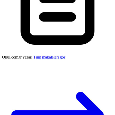
Okul.com.tr yazarı
Tüm makaleleri gör