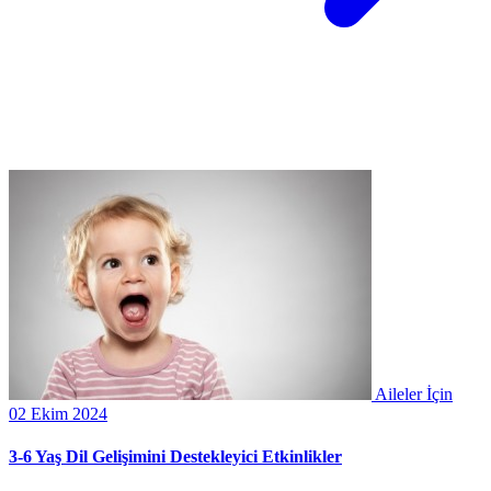
Aileler İçin
02 Ekim 2024
3-6 Yaş Dil Gelişimini Destekleyici Etkinlikler