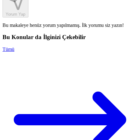
Yorum Yap
Bu makaleye henüz yorum yapılmamış. İlk yorumu siz yazın!
Bu Konular da İlginizi Çekebilir
Tümü