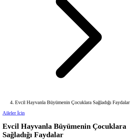
Evcil Hayvanla Büyümenin Çocuklara Sağladığı Faydalar
Aileler İçin
Evcil Hayvanla Büyümenin Çocuklara
Sağladığı Faydalar