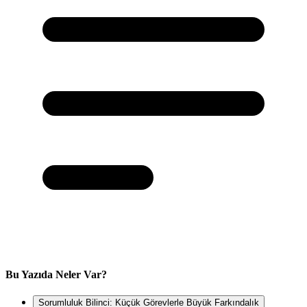
Bu Yazıda Neler Var?
Sorumluluk Bilinci: Küçük Görevlerle Büyük Farkındalık