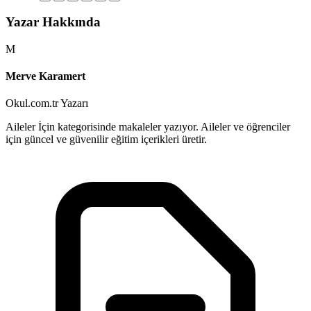
Yazar Hakkında
M
Merve Karamert
Okul.com.tr Yazarı
Aileler İçin kategorisinde makaleler yazıyor. Aileler ve öğrenciler
için güncel ve güvenilir eğitim içerikleri üretir.