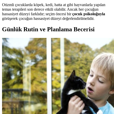
Otizmli çocuklarda köpek, kedi, hatta at gibi hayvanlarla yapılan
temas terapileri son derece etkili olabilir. Ancak her çocuğun
hassasiyet düzeyi farklıdır; seçim öncesi bir
çocuk psikoloğuyla
görüşerek çocuğun hassasiyet düzeyi değerlendirilmelidir.
Günlük Rutin ve Planlama Becerisi