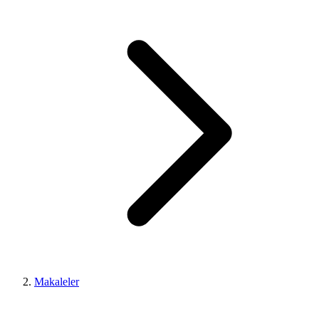
Makaleler