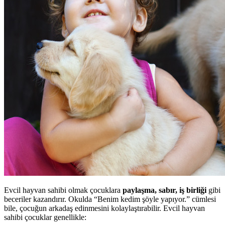
Evcil hayvan sahibi olmak çocuklara
paylaşma, sabır, iş birliği
gibi
beceriler kazandırır. Okulda “Benim kedim şöyle yapıyor.” cümlesi
bile, çocuğun arkadaş edinmesini kolaylaştırabilir. Evcil hayvan
sahibi çocuklar genellikle: