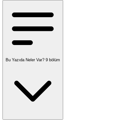
Bu Yazıda Neler Var?
9 bölüm