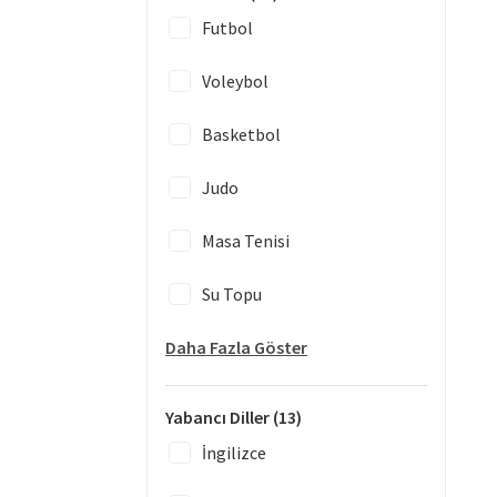
Futbol
Voleybol
Basketbol
Judo
Masa Tenisi
Su Topu
Daha Fazla Göster
Yabancı Diller
(13)
İngilizce