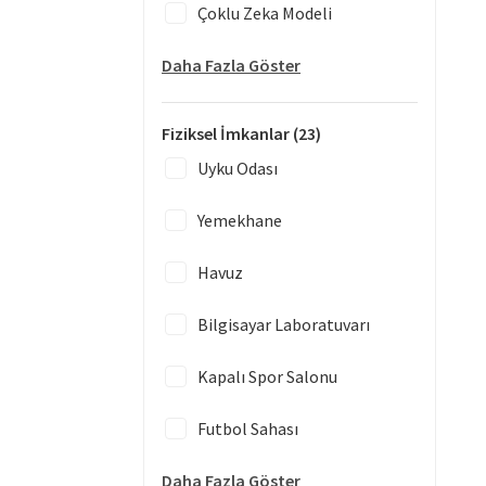
Çoklu Zeka Modeli
Daha Fazla Göster
Fiziksel İmkanlar
(23)
Uyku Odası
Yemekhane
Havuz
Bilgisayar Laboratuvarı
Kapalı Spor Salonu
Futbol Sahası
Daha Fazla Göster