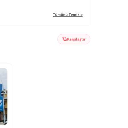
Tümünü Temizle
Karşılaştır