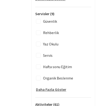
Servisler
(9)
Güvenlik
Rehberlik
Yaz Okulu
Servis
Hafta sonu Eğitim
Organik Beslenme
Daha Fazla Göster
Aktiviteler
(61)