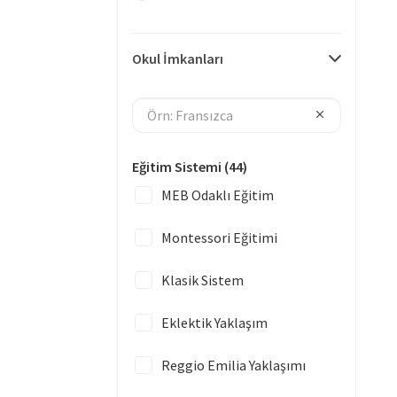
Okul İmkanları
Eğitim Sistemi
(44)
MEB Odaklı Eğitim
Montessori Eğitimi
Klasik Sistem
Eklektik Yaklaşım
Reggio Emilia Yaklaşımı