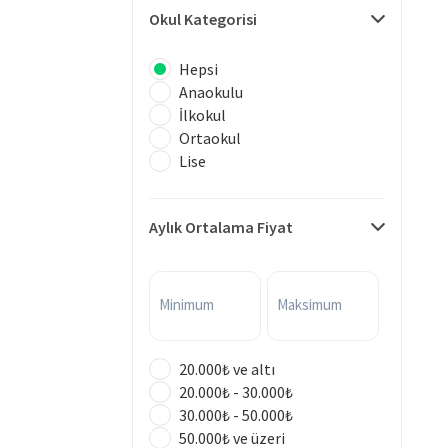
Okul Kategorisi
Hepsi
Anaokulu
İlkokul
Ortaokul
Lise
Aylık Ortalama Fiyat
Minimum
Maksimum
20.000₺ ve altı
20.000₺ - 30.000₺
30.000₺ - 50.000₺
50.000₺ ve üzeri