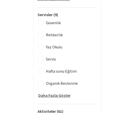
Servisler
(9)
Güvenlik
Rehberlik
Yaz Okulu
Servis
Hafta sonu Eğitim
Organik Beslenme
Daha Fazla Göster
Aktiviteler
(61)