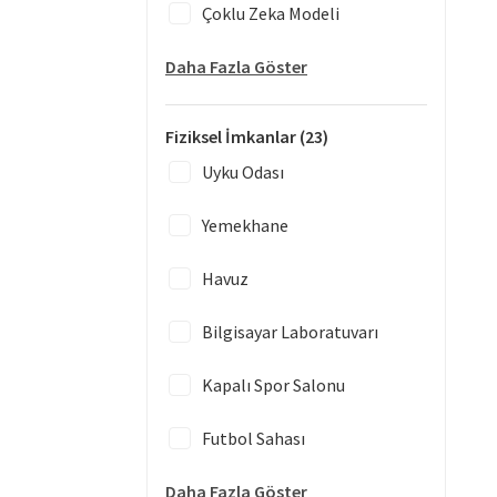
Çoklu Zeka Modeli
Daha Fazla Göster
Fiziksel İmkanlar
(23)
Uyku Odası
Yemekhane
Havuz
Bilgisayar Laboratuvarı
Kapalı Spor Salonu
Futbol Sahası
Daha Fazla Göster