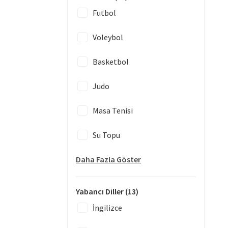
Futbol
Voleybol
Basketbol
Judo
Masa Tenisi
Su Topu
Daha Fazla Göster
Yabancı Diller
(13)
İngilizce