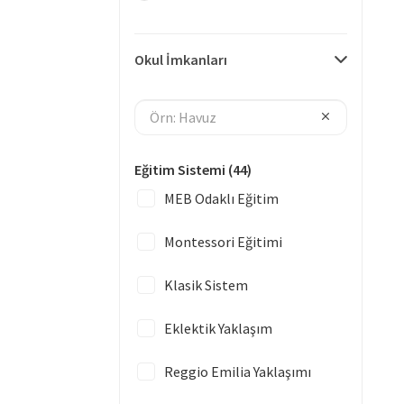
Okul İmkanları
Eğitim Sistemi
(44)
MEB Odaklı Eğitim
Montessori Eğitimi
Klasik Sistem
Eklektik Yaklaşım
Reggio Emilia Yaklaşımı