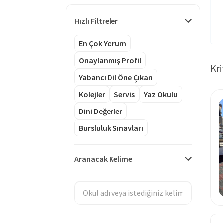
Hızlı Filtreler
En Çok Yorum
Onaylanmış Profil
Kri
Yabancı Dil Öne Çıkan
Kolejler
Servis
Yaz Okulu
Dini Değerler
Bursluluk Sınavları
Aranacak Kelime