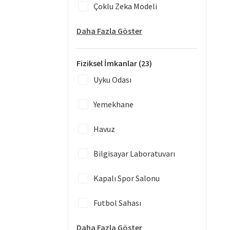
Çoklu Zeka Modeli
Daha Fazla Göster
Fiziksel İmkanlar
(23)
Uyku Odası
Yemekhane
Havuz
Bilgisayar Laboratuvarı
Kapalı Spor Salonu
Futbol Sahası
Daha Fazla Göster