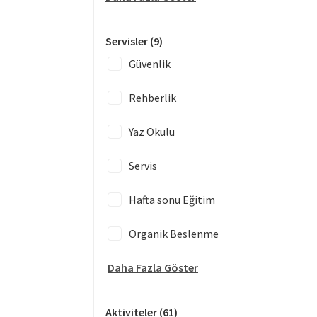
Servisler
(9)
Güvenlik
Rehberlik
Yaz Okulu
Servis
Hafta sonu Eğitim
Organik Beslenme
Daha Fazla Göster
Aktiviteler
(61)