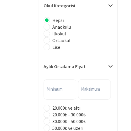
Okul Kategorisi
Hepsi
Anaokulu
İlkokul
Ortaokul
Lise
Aylık Ortalama Fiyat
Minimum
Maksimum
20.000₺ ve altı
20.000₺ - 30.000₺
30.000₺ - 50.000₺
50.000₺ ve üzeri