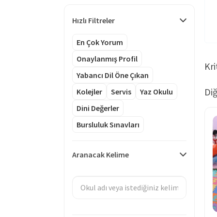
Hızlı Filtreler
En Çok Yorum
Onaylanmış Profil
Kri
Yabancı Dil Öne Çıkan
Diğ
Kolejler
Servis
Yaz Okulu
Dini Değerler
Bursluluk Sınavları
Aranacak Kelime