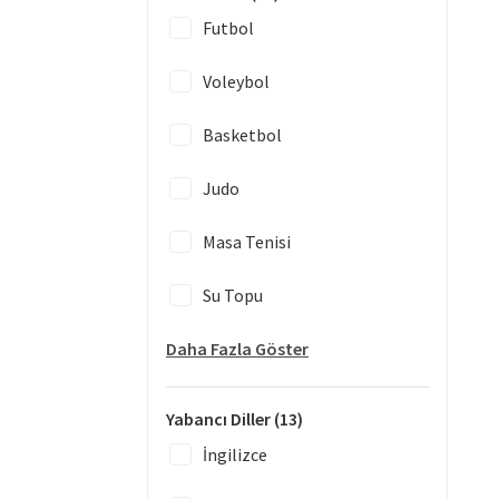
Futbol
Voleybol
Basketbol
Judo
Masa Tenisi
Su Topu
Daha Fazla Göster
Yabancı Diller
(13)
İngilizce