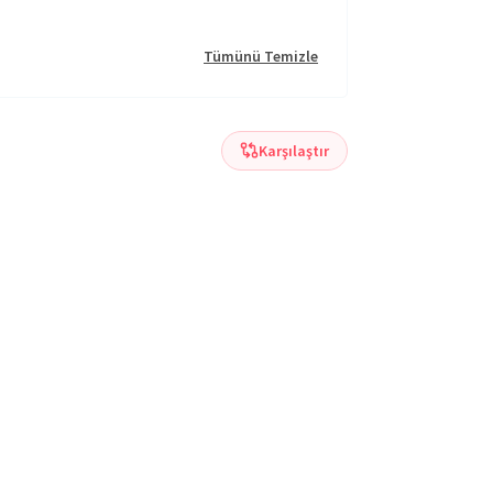
Tümünü Temizle
Karşılaştır