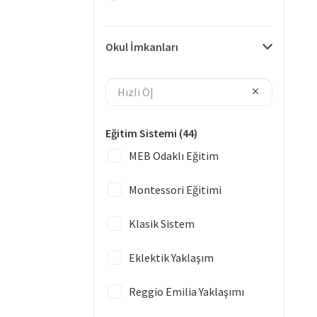
Okul İmkanları
Eğitim Sistemi
(44)
MEB Odaklı Eğitim
Montessori Eğitimi
Klasik Sistem
Eklektik Yaklaşım
Reggio Emilia Yaklaşımı