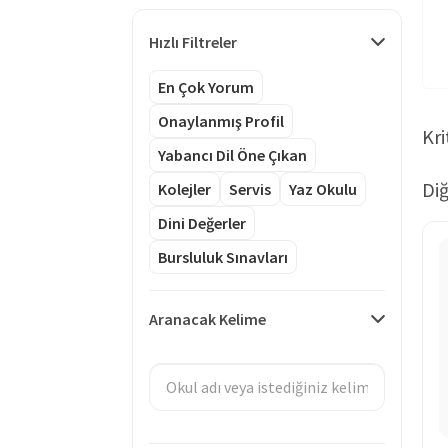
Hızlı Filtreler
En Çok Yorum
Onaylanmış Profil
Kri
Yabancı Dil Öne Çıkan
Diğ
Kolejler
Servis
Yaz Okulu
Dini Değerler
Bursluluk Sınavları
Aranacak Kelime