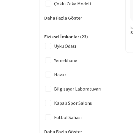
Çoklu Zeka Modeli
Daha Fazla Göster
İ
Fiziksel İmkanlar
(23)
Uyku Odası
Yemekhane
Havuz
Bilgisayar Laboratuvarı
Kapalı Spor Salonu
Futbol Sahası
Daha Fazla Göster