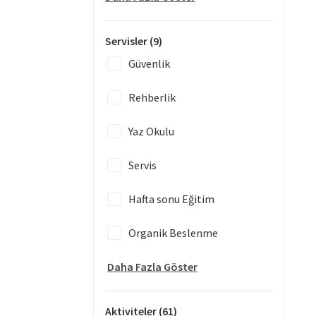
Servisler
(9)
Güvenlik
Rehberlik
Yaz Okulu
Servis
Hafta sonu Eğitim
Organik Beslenme
Daha Fazla Göster
Aktiviteler
(61)