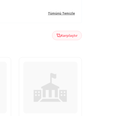
Tümünü Temizle
Karşılaştır