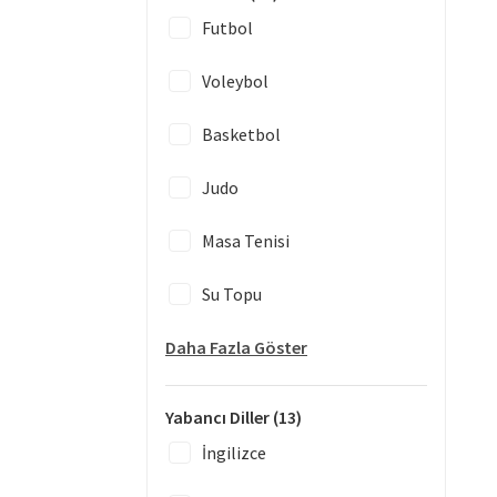
Futbol
Voleybol
Basketbol
Judo
Masa Tenisi
Su Topu
Daha Fazla Göster
Yabancı Diller
(13)
İngilizce