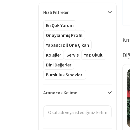
Hızlı Filtreler
En Çok Yorum
Onaylanmış Profil
Kri
Yabancı Dil Öne Çıkan
Diğ
Kolejler
Servis
Yaz Okulu
Dini Değerler
Bursluluk Sınavları
Aranacak Kelime