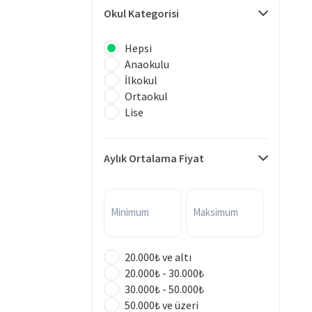
Okul Kategorisi
Hepsi
Anaokulu
İlkokul
Ortaokul
Lise
Aylık Ortalama Fiyat
Minimum
Maksimum
20.000₺ ve altı
20.000₺ - 30.000₺
30.000₺ - 50.000₺
50.000₺ ve üzeri