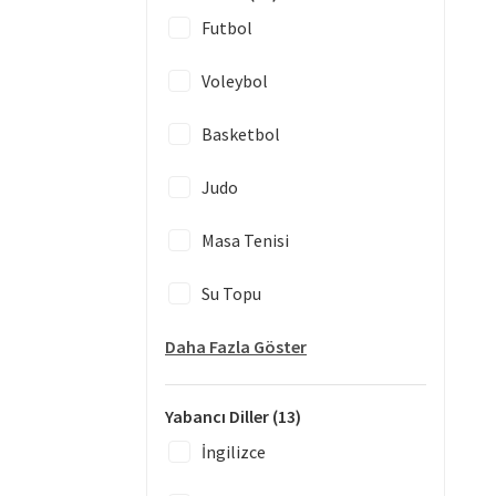
Futbol
Voleybol
Basketbol
Judo
Masa Tenisi
Su Topu
Daha Fazla Göster
Yabancı Diller
(13)
İngilizce