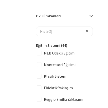
Okul İmkanları
Eğitim Sistemi
(44)
MEB Odaklı Eğitim
Montessori Eğitimi
Klasik Sistem
Eklektik Yaklaşım
Reggio Emilia Yaklaşımı