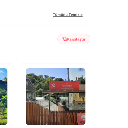
Tümünü Temizle
Karşılaştır