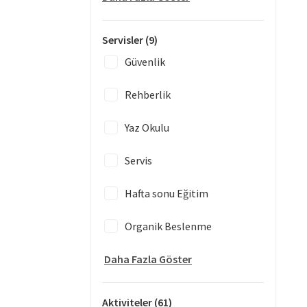
Servisler
(9)
Güvenlik
Rehberlik
Yaz Okulu
Servis
Hafta sonu Eğitim
Organik Beslenme
Daha Fazla Göster
Aktiviteler
(61)