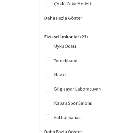
Çoklu Zeka Modeli
Daha Fazla Göster
Fiziksel İmkanlar
(23)
Uyku Odası
Yemekhane
Havuz
Bilgisayar Laboratuvarı
Kapalı Spor Salonu
Futbol Sahası
Daha Fazla Göster