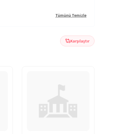
Tümünü Temizle
Karşılaştır