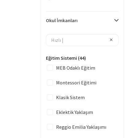
Okul İmkanları
Eğitim Sistemi
(44)
MEB Odaklı Eğitim
Montessori Eğitimi
Klasik Sistem
Eklektik Yaklaşım
Reggio Emilia Yaklaşımı