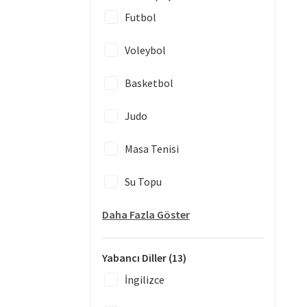
Futbol
Voleybol
Basketbol
Judo
Masa Tenisi
Su Topu
Daha Fazla Göster
Yabancı Diller
(13)
İngilizce