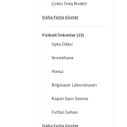
Çoklu Zeka Modeli
Daha Fazla Göster
Fiziksel İmkanlar
(23)
Uyku Odası
Yemekhane
Havuz
Bilgisayar Laboratuvarı
Kapalı Spor Salonu
Futbol Sahası
Daha Fazla Göster