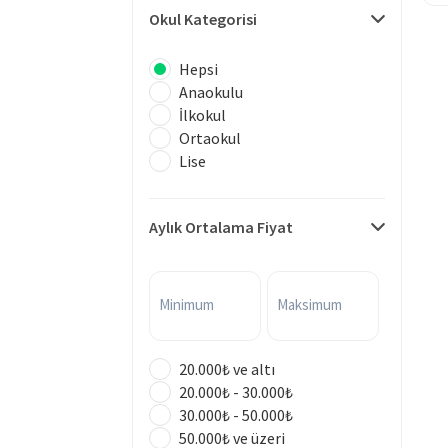
Okul Kategorisi
Hepsi
Anaokulu
İlkokul
Ortaokul
Lise
Aylık Ortalama Fiyat
Minimum
Maksimum
20.000₺ ve altı
20.000₺ - 30.000₺
30.000₺ - 50.000₺
50.000₺ ve üzeri