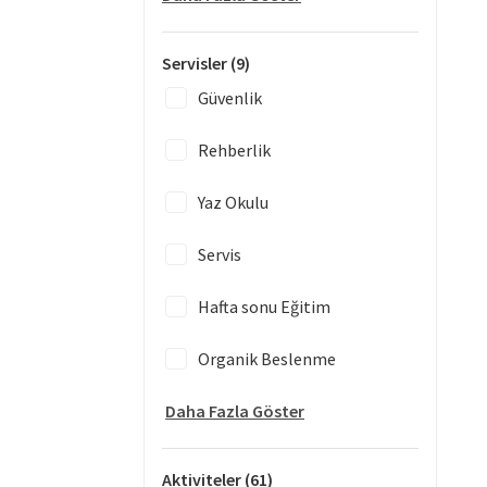
Servisler
(9)
Güvenlik
Rehberlik
Yaz Okulu
Servis
Hafta sonu Eğitim
Organik Beslenme
Daha Fazla Göster
Aktiviteler
(61)