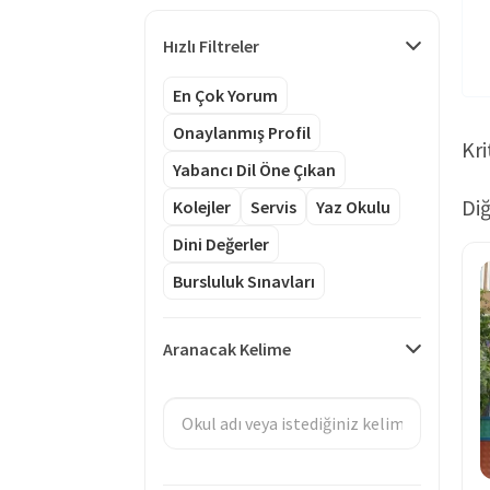
Hızlı Filtreler
En Çok Yorum
Onaylanmış Profil
Kri
Yabancı Dil Öne Çıkan
Diğ
Kolejler
Servis
Yaz Okulu
Dini Değerler
Bursluluk Sınavları
Aranacak Kelime