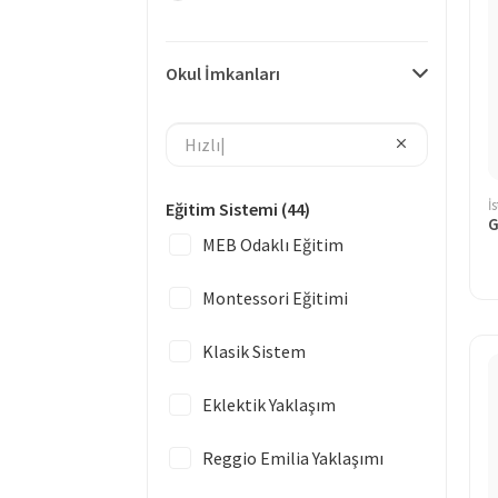
Okul İmkanları
İ
Eğitim Sistemi
(44)
G
MEB Odaklı Eğitim
Montessori Eğitimi
Klasik Sistem
Eklektik Yaklaşım
Reggio Emilia Yaklaşımı