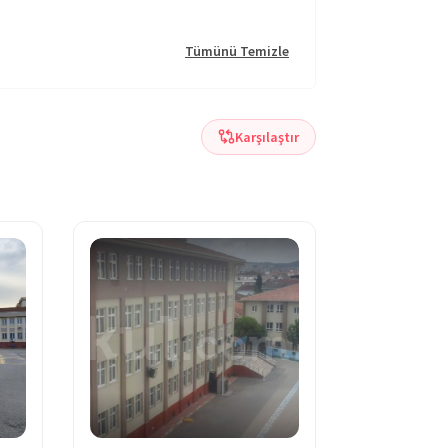
Tümünü Temizle
Karşılaştır