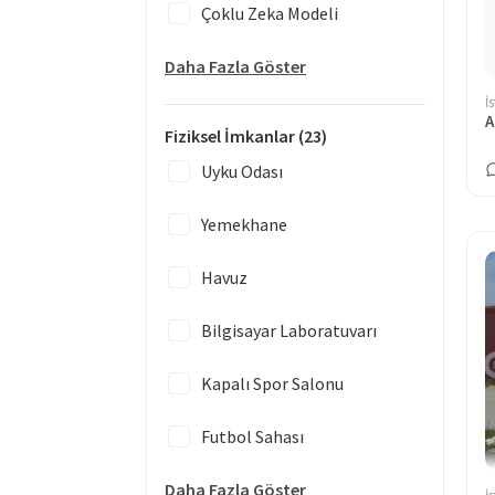
Çoklu Zeka Modeli
Daha Fazla Göster
İ
Fiziksel İmkanlar
(23)
Uyku Odası
Yemekhane
Havuz
Bilgisayar Laboratuvarı
Kapalı Spor Salonu
Futbol Sahası
Daha Fazla Göster