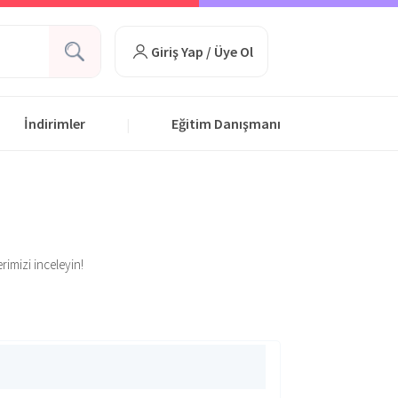
Giriş Yap / Üye Ol
İndirimler
Eğitim Danışmanı
|
rimizi inceleyin!