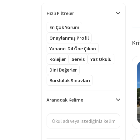
Hızlı Filtreler
En Çok Yorum
Onaylanmış Profil
Kri
Yabancı Dil Öne Çıkan
Kolejler
Servis
Yaz Okulu
Dini Değerler
Bursluluk Sınavları
Aranacak Kelime