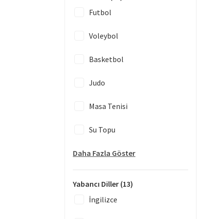
Futbol
Voleybol
Basketbol
Judo
Masa Tenisi
Su Topu
Daha Fazla Göster
Yabancı Diller
(13)
İngilizce