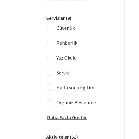
Servisler
(9)
Güvenlik
Rehberlik
Yaz Okulu
Servis
Hafta sonu Eğitim
Organik Beslenme
Daha Fazla Göster
Aktiviteler
(61)