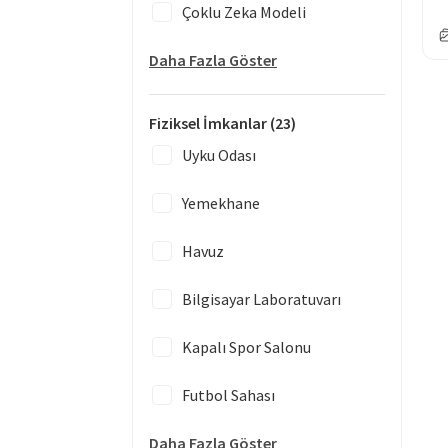
Çoklu Zeka Modeli
Daha Fazla Göster
Fiziksel İmkanlar
(23)
Uyku Odası
Yemekhane
Havuz
Bilgisayar Laboratuvarı
Kapalı Spor Salonu
Futbol Sahası
Daha Fazla Göster