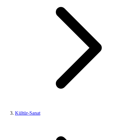
Kültür-Sanat