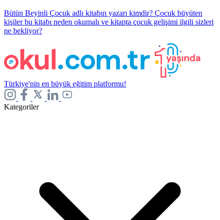
Bütün Beyinli Çocuk adlı kitabın yazarı kimdir? Çocuk büyüten
kişiler bu kitabı neden okumalı ve kitapta çocuk gelişimi ilgili sizleri
ne bekliyor?
Türkiye'nin en büyük eğitim platformu!
Kategoriler