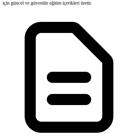
için güncel ve güvenilir eğitim içerikleri üretir.