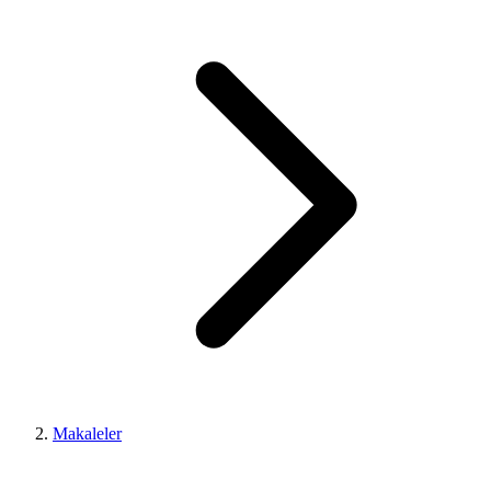
Makaleler