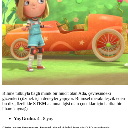
Bilime tutkuyla bağlı minik bir mucit olan Ada, çevresindeki
gizemleri çözmek için deneyler yapıyor. Bilimsel merakı teşvik eden
bu dizi, özellikle
STEM
alanına ilgisi olan çocuklar için harika bir
ilham kaynağı.
Yaş Grubu
: 4 - 8 yaş