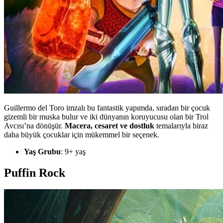
Guillermo del Toro imzalı bu fantastik yapımda, sıradan bir çocuk
gizemli bir muska bulur ve iki dünyanın koruyucusu olan bir Trol
Avcısı’na dönüşür.
Macera, cesaret ve dostluk
temalarıyla biraz
daha büyük çocuklar için mükemmel bir seçenek.
Yaş Grubu
: 9+ yaş
Puffin Rock