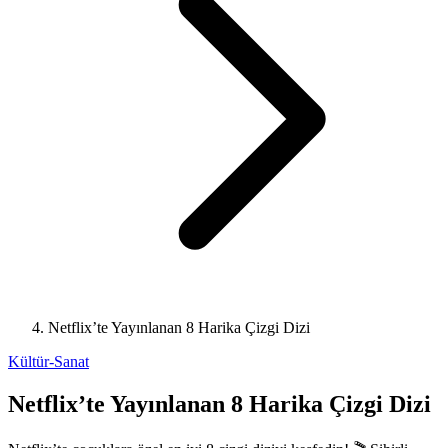
Netflix’te Yayınlanan 8 Harika Çizgi Dizi
Kültür-Sanat
Netflix’te Yayınlanan 8 Harika Çizgi Dizi