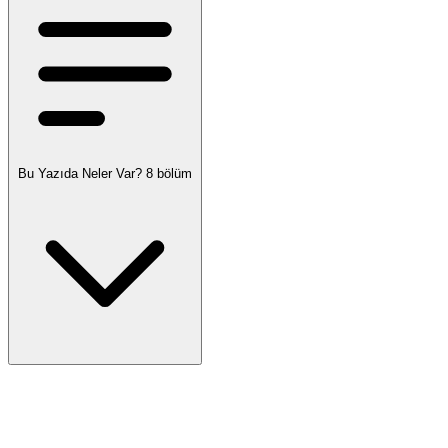
Bu Yazıda Neler Var?
8 bölüm