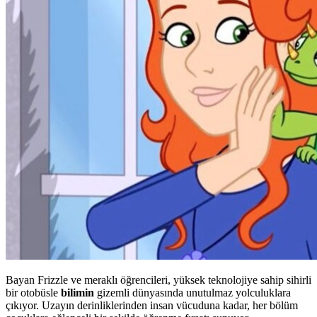
Bayan Frizzle ve meraklı öğrencileri, yüksek teknolojiye sahip sihirli
bir otobüsle
bilimin
gizemli dünyasında unutulmaz yolculuklara
çıkıyor. Uzayın derinliklerinden insan vücuduna kadar, her bölüm