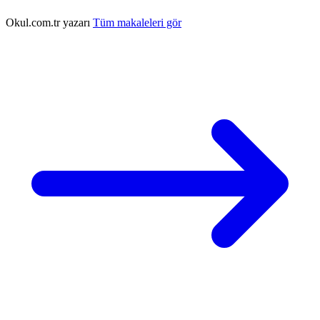
Okul.com.tr yazarı
Tüm makaleleri gör