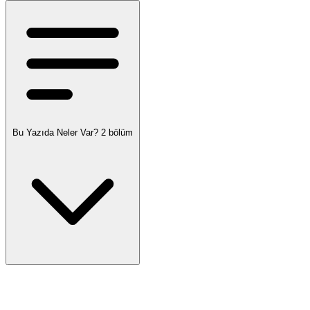
Bu Yazıda Neler Var?
2 bölüm