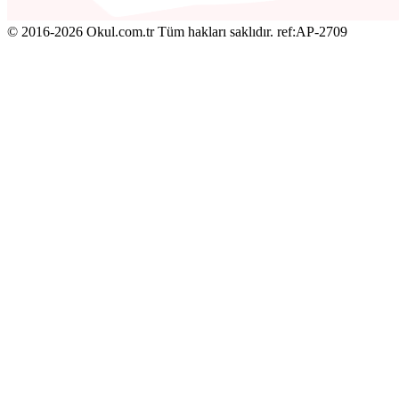
© 2016-2026 Okul.com.tr Tüm hakları saklıdır.
ref:AP-2709