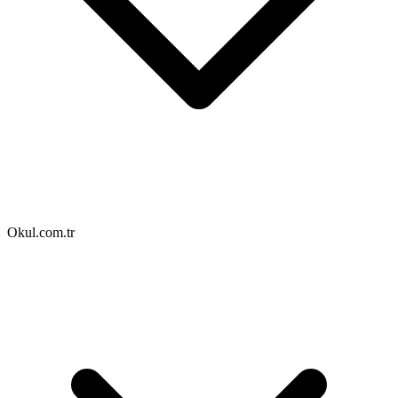
Okul.com.tr