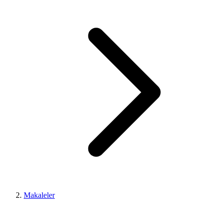
Makaleler