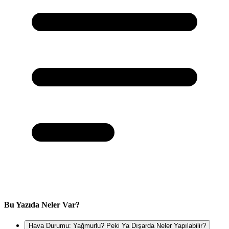
Bu Yazıda Neler Var?
Hava Durumu: Yağmurlu? Peki Ya Dışarda Neler Yapılabilir?