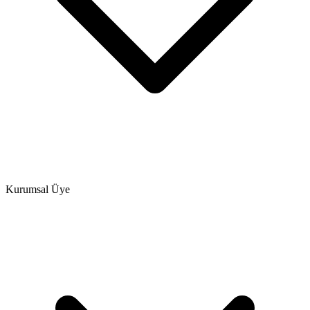
Kurumsal Üye