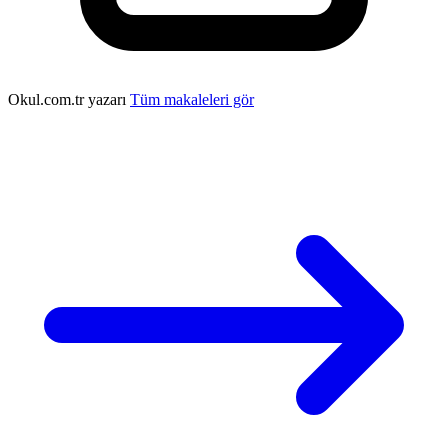
Okul.com.tr yazarı
Tüm makaleleri gör