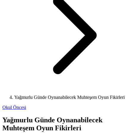
Yağmurlu Günde Oynanabilecek Muhteşem Oyun Fikirleri
Okul Öncesi
Yağmurlu Günde Oynanabilecek
Muhteşem Oyun Fikirleri