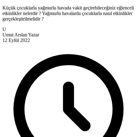
Küçük çocuklarla yağmurlu havada vakit geçirebileceğiniz eğlenceli
etkinlikler nelerdir ? Yağmurlu havalarda çocuklarla nasıl etkinlikler
gerçekleştirilmelidir ?
U
Umut Arslan
Yazar
12 Eylül 2022