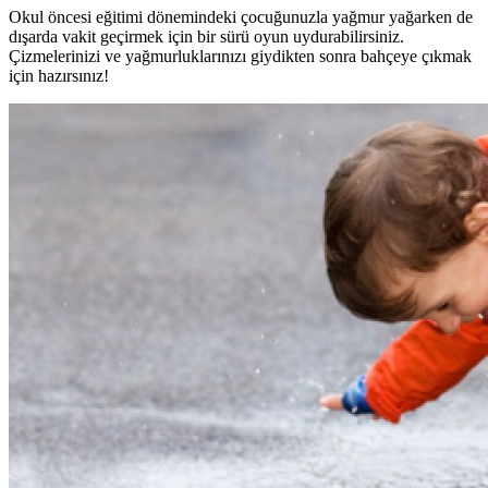
Okul öncesi eğitimi dönemindeki çocuğunuzla yağmur yağarken de
dışarda vakit geçirmek için bir sürü oyun uydurabilirsiniz.
Çizmelerinizi ve yağmurluklarınızı giydikten sonra bahçeye çıkmak
için hazırsınız!