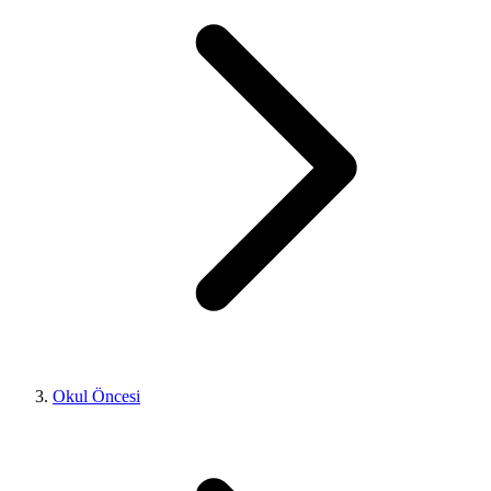
Okul Öncesi