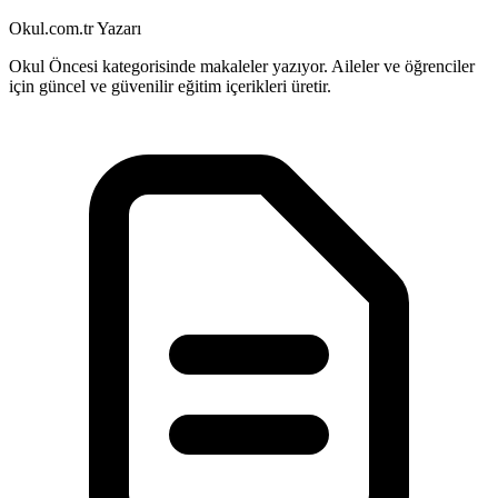
Okul.com.tr Yazarı
Okul Öncesi kategorisinde makaleler yazıyor. Aileler ve öğrenciler
için güncel ve güvenilir eğitim içerikleri üretir.