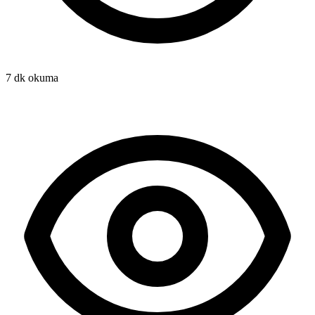
7 dk okuma