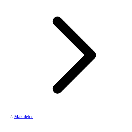
Makaleler