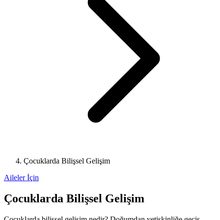
Çocuklarda Bilişsel Gelişim
Aileler İçin
Çocuklarda Bilişsel Gelişim
Çocuklarda bilişsel gelişim nedir? Doğumdan yetişkinliğe geçiş