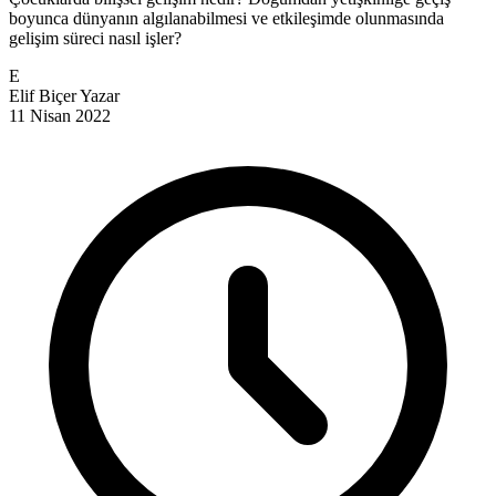
boyunca dünyanın algılanabilmesi ve etkileşimde olunmasında
gelişim süreci nasıl işler?
E
Elif Biçer
Yazar
11 Nisan 2022