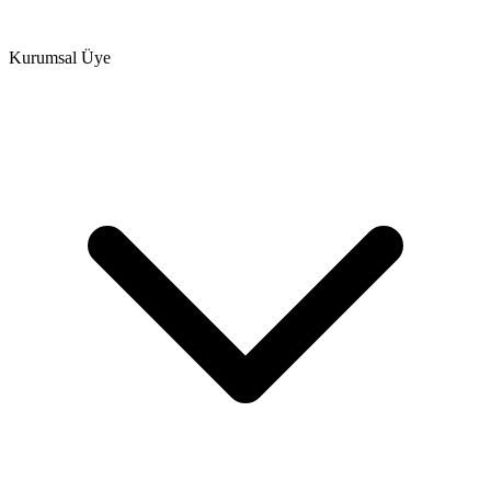
Kurumsal Üye