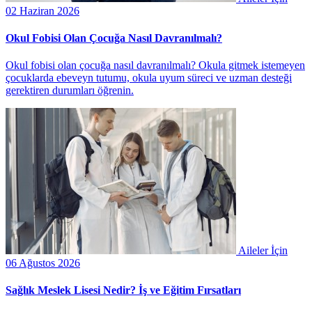
02 Haziran 2026
Okul Fobisi Olan Çocuğa Nasıl Davranılmalı?
Okul fobisi olan çocuğa nasıl davranılmalı? Okula gitmek istemeyen
çocuklarda ebeveyn tutumu, okula uyum süreci ve uzman desteği
gerektiren durumları öğrenin.
Aileler İçin
06 Ağustos 2026
Sağlık Meslek Lisesi Nedir? İş ve Eğitim Fırsatları