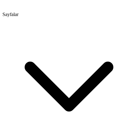
Sayfalar