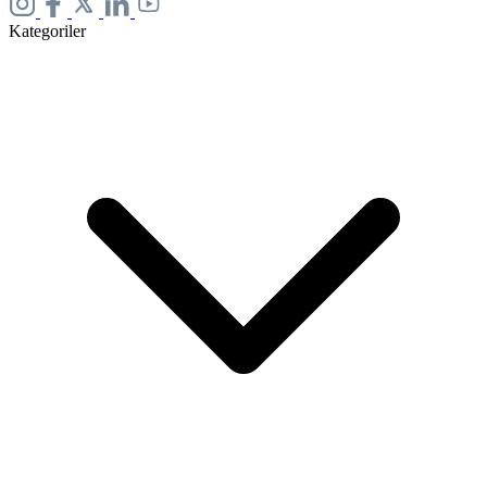
Kategoriler