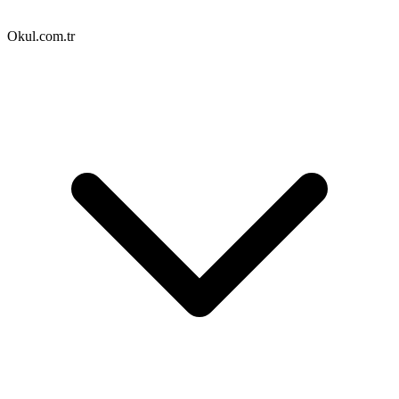
Okul.com.tr