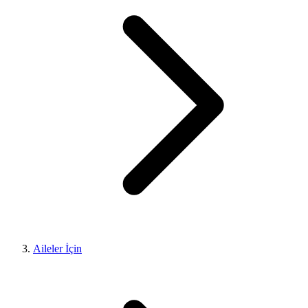
Aileler İçin