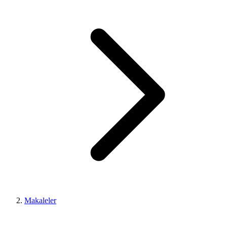
Makaleler