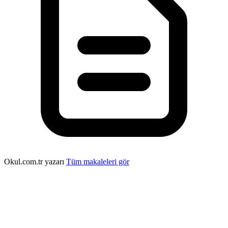
Okul.com.tr yazarı
Tüm makaleleri gör