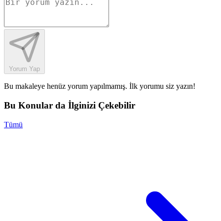
Yorum Yap
Bu makaleye henüz yorum yapılmamış. İlk yorumu siz yazın!
Bu Konular da İlginizi Çekebilir
Tümü