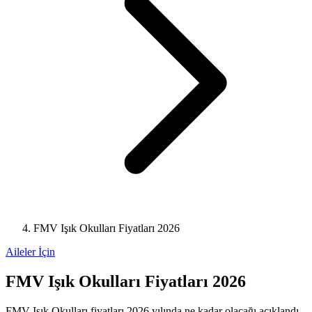
FMV Işık Okulları Fiyatları 2026
Aileler İçin
FMV Işık Okulları Fiyatları 2026
FMV Işık Okulları fiyatları 2026 yılında ne kadar olacağı açıklandı.