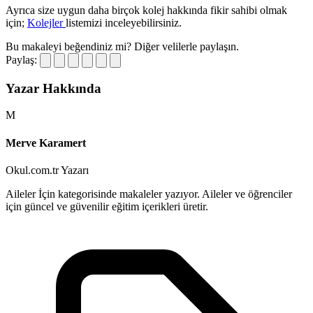
Ayrıca size uygun daha birçok kolej hakkında fikir sahibi olmak
için;
Kolejler
listemizi inceleyebilirsiniz.
Bu makaleyi beğendiniz mi?
Diğer velilerle paylaşın.
Paylaş:
Yazar Hakkında
M
Merve Karamert
Okul.com.tr Yazarı
Aileler İçin kategorisinde makaleler yazıyor. Aileler ve öğrenciler
için güncel ve güvenilir eğitim içerikleri üretir.