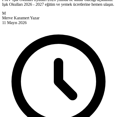
Işık Okulları 2026 - 2027 eğitim ve yemek ücretlerine hemen ulaşın.
M
Merve Karamert
Yazar
11 Mayıs 2026