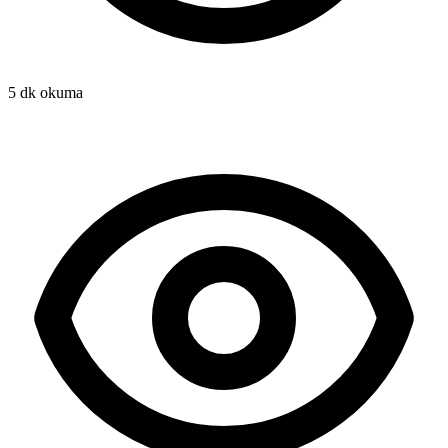
5 dk okuma