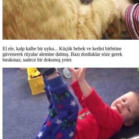
El ele, kalp kalbe bir uyku... Küçük bebek ve kedisi birbirine
güvenerek rüyalar alemine dalmış. Bazı dostluklar söze gerek
bırakmaz, sadece bir dokunuş yeter.