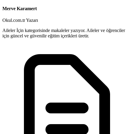
Merve Karamert
Okul.com.tr Yazarı
Aileler İçin kategorisinde makaleler yazıyor. Aileler ve öğrenciler
için güncel ve güvenilir eğitim içerikleri üretir.