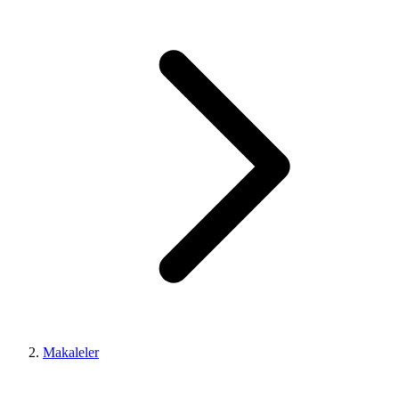
Makaleler