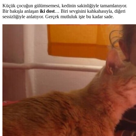
Küçük çocuğun gülümsemesi, kedinin sakinliğiyle tamamlanıyor.
Bir bakışla anlaşan
iki dost
… Biri sevgisini kahkahasıyla, diğeri
sessizliğiyle anlatıyor. Gerçek mutluluk işte bu kadar sade.