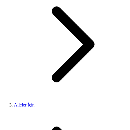
Aileler İçin