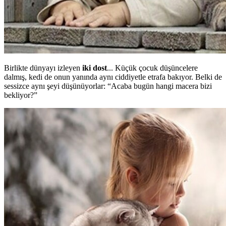
Birlikte dünyayı izleyen
iki dost
... Küçük çocuk düşüncelere
dalmış, kedi de onun yanında aynı ciddiyetle etrafa bakıyor. Belki de
sessizce aynı şeyi düşünüyorlar: “Acaba bugün hangi macera bizi
bekliyor?”