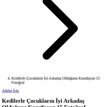
Kedilerle Çocukların İyi Arkadaş Olduğunu Kanıtlayan 15
Fotoğraf
Aileler İçin
Kedilerle Çocukların İyi Arkadaş