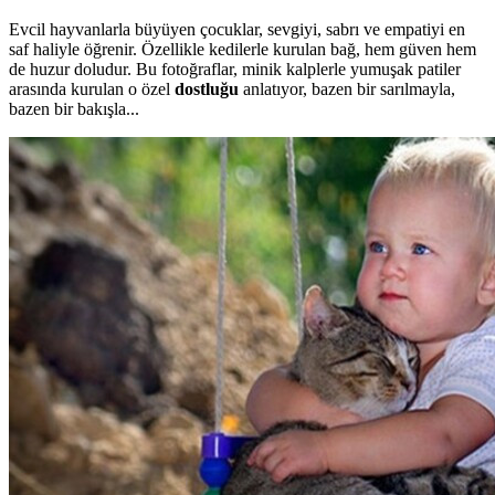
Evcil hayvanlarla büyüyen çocuklar, sevgiyi, sabrı ve empatiyi en
saf haliyle öğrenir. Özellikle kedilerle kurulan bağ, hem güven hem
de huzur doludur. Bu fotoğraflar, minik kalplerle yumuşak patiler
arasında kurulan o özel
dostluğu
anlatıyor, bazen bir sarılmayla,
bazen bir bakışla...