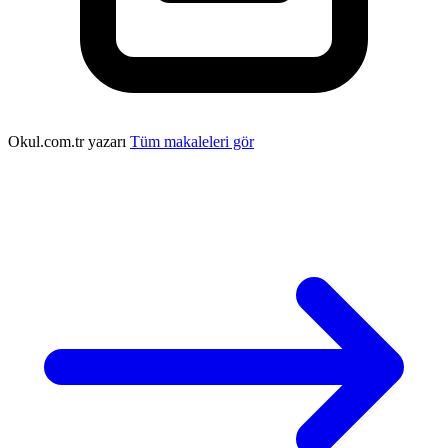
Okul.com.tr yazarı
Tüm makaleleri gör