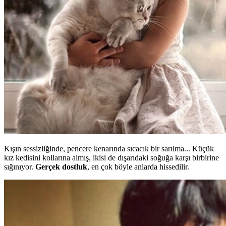
Kışın sessizliğinde, pencere kenarında sıcacık bir sarılma... Küçük
kız kedisini kollarına almış, ikisi de dışarıdaki soğuğa karşı birbirine
sığınıyor.
Gerçek dostluk
, en çok böyle anlarda hissedilir.