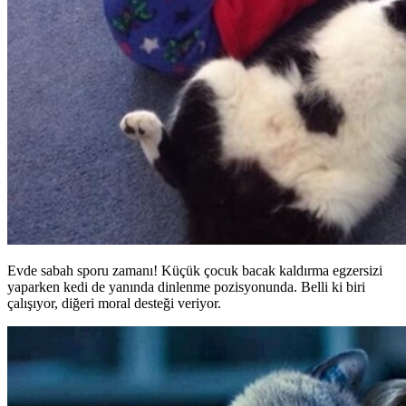
Evde sabah sporu zamanı! Küçük çocuk bacak kaldırma egzersizi
yaparken kedi de yanında dinlenme pozisyonunda. Belli ki biri
çalışıyor, diğeri moral desteği veriyor.