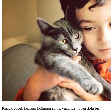
Küçük çocuk kedisini kollarına almış, yüzünde güven dolu bir