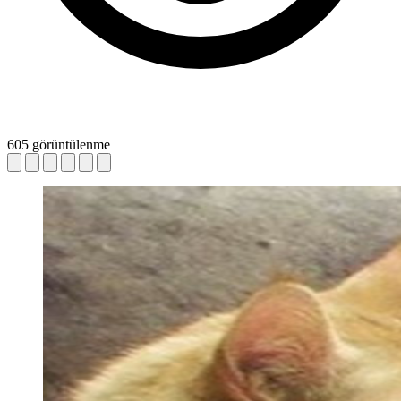
605 görüntülenme