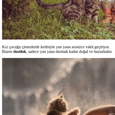
Kız çocuğu çimenlerde kedisiyle yan yana sessizce vakit geçiriyor.
Bazen
dostluk
, sadece yan yana durmak kadar doğal ve huzurludur.