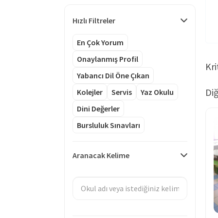
Hızlı Filtreler
En Çok Yorum
Onaylanmış Profil
Kri
Yabancı Dil Öne Çıkan
Diğ
Kolejler
Servis
Yaz Okulu
Dini Değerler
Bursluluk Sınavları
Aranacak Kelime