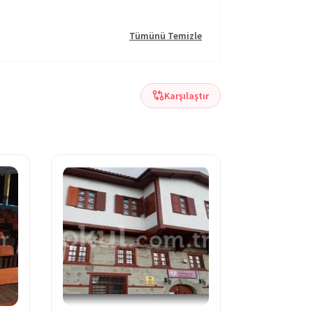
Tümünü Temizle
Karşılaştır