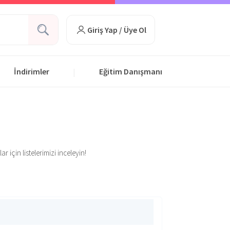
Giriş Yap / Üye Ol
İndirimler
Eğitim Danışmanı
|
 için listelerimizi inceleyin!