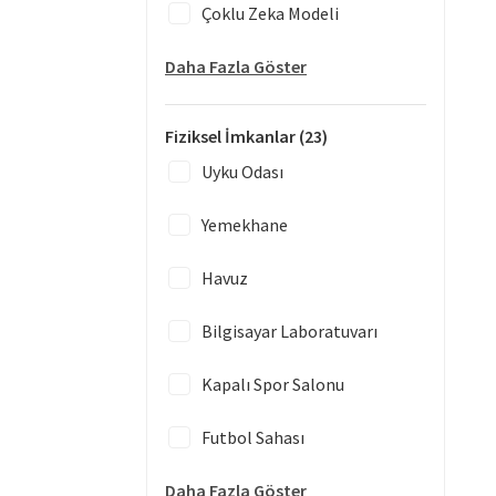
Çoklu Zeka Modeli
Daha Fazla Göster
Fiziksel İmkanlar
(23)
Uyku Odası
Yemekhane
Havuz
Bilgisayar Laboratuvarı
Kapalı Spor Salonu
Futbol Sahası
Daha Fazla Göster