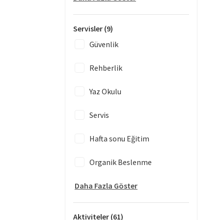
Servisler
(9)
Güvenlik
Rehberlik
Yaz Okulu
Servis
Hafta sonu Eğitim
Organik Beslenme
Daha Fazla Göster
Aktiviteler
(61)