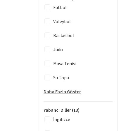
Futbol
Voleybol
Basketbol
Judo
Masa Tenisi
Su Topu
Daha Fazla Göster
Yabancı Diller
(13)
İngilizce