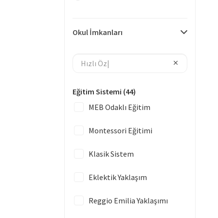
Okul İmkanları
Eğitim Sistemi
(44)
MEB Odaklı Eğitim
Montessori Eğitimi
Klasik Sistem
Eklektik Yaklaşım
Reggio Emilia Yaklaşımı