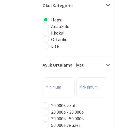
Okul Kategorisi
Hepsi
Anaokulu
İlkokul
Ortaokul
Lise
Aylık Ortalama Fiyat
Minimum
Maksimum
20.000₺ ve altı
20.000₺ - 30.000₺
30.000₺ - 50.000₺
50.000₺ ve üzeri