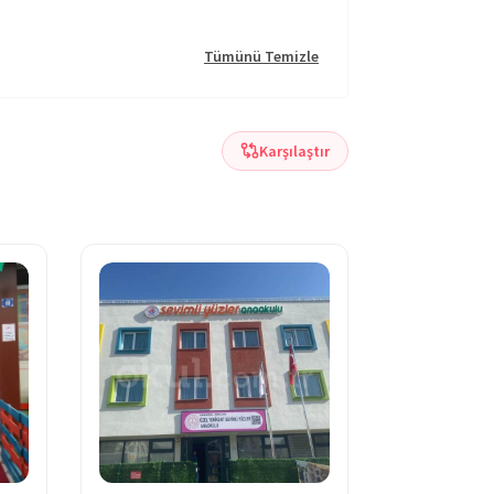
Tümünü Temizle
Karşılaştır