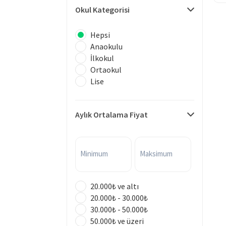
Okul Kategorisi
Hepsi
Anaokulu
İlkokul
Ortaokul
Lise
Aylık Ortalama Fiyat
Minimum
Maksimum
20.000₺ ve altı
20.000₺ - 30.000₺
30.000₺ - 50.000₺
50.000₺ ve üzeri