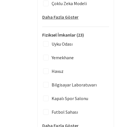
Çoklu Zeka Modeli
Daha Fazla Göster
Fiziksel İmkanlar
(23)
Uyku Odası
Yemekhane
Havuz
Bilgisayar Laboratuvarı
Kapalı Spor Salonu
Futbol Sahası
Daha Fazla Göster