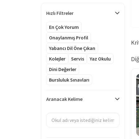
Hızlı Filtreler
En Çok Yorum
Onaylanmış Profil
Kri
Yabancı Dil Öne Çıkan
Diğ
Kolejler
Servis
Yaz Okulu
Dini Değerler
Bursluluk Sınavları
Aranacak Kelime