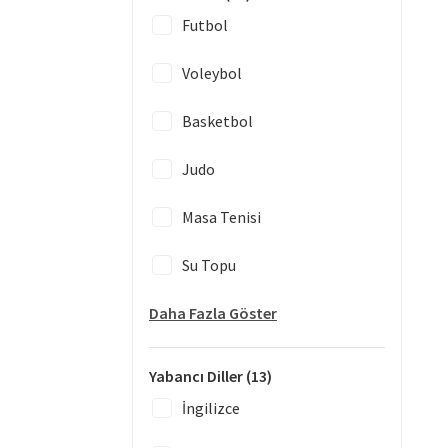
Futbol
Voleybol
Basketbol
Judo
Masa Tenisi
Su Topu
Daha Fazla Göster
Yabancı Diller
(13)
İngilizce