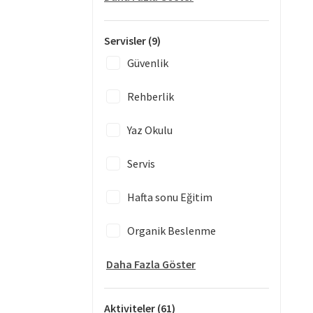
Servisler
(9)
Güvenlik
Rehberlik
Yaz Okulu
Servis
Hafta sonu Eğitim
Organik Beslenme
Daha Fazla Göster
Aktiviteler
(61)