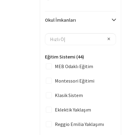
Okul İmkanları
Eğitim Sistemi
(44)
MEB Odaklı Eğitim
Montessori Eğitimi
Klasik Sistem
Eklektik Yaklaşım
Reggio Emilia Yaklaşımı