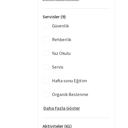
Servisler
(9)
Güvenlik
Rehberlik
Yaz Okulu
Servis
Hafta sonu Eğitim
Organik Beslenme
Daha Fazla Göster
Aktiviteler
(61)