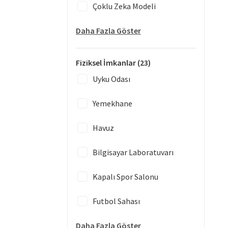
Çoklu Zeka Modeli
Daha Fazla Göster
Fiziksel İmkanlar
(23)
Uyku Odası
Yemekhane
Havuz
Bilgisayar Laboratuvarı
Kapalı Spor Salonu
Futbol Sahası
Daha Fazla Göster