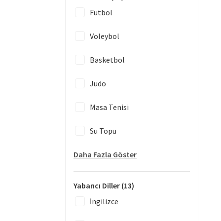
Futbol
Voleybol
Basketbol
Judo
Masa Tenisi
Su Topu
Daha Fazla Göster
Yabancı Diller
(13)
İngilizce