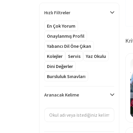
Hızlı Filtreler
En Çok Yorum
Onaylanmış Profil
Kri
Yabancı Dil Öne Çıkan
Kolejler
Servis
Yaz Okulu
Dini Değerler
Bursluluk Sınavları
Aranacak Kelime