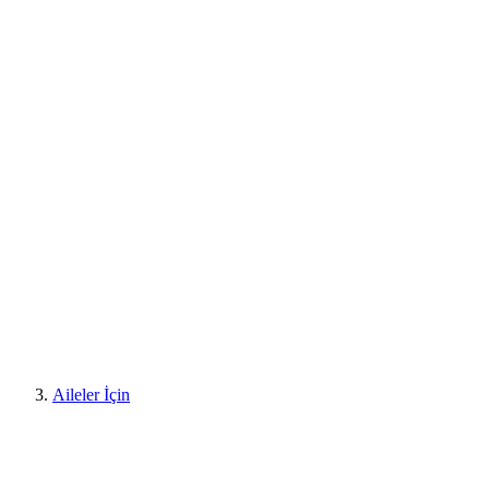
Aileler İçin