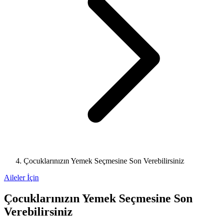
Çocuklarınızın Yemek Seçmesine Son Verebilirsiniz
Aileler İçin
Çocuklarınızın Yemek Seçmesine Son
Verebilirsiniz