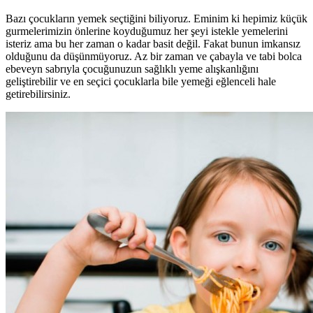
Bazı çocukların yemek seçtiğini biliyoruz. Eminim ki hepimiz küçük
gurmelerimizin önlerine koyduğumuz her şeyi istekle yemelerini
isteriz ama bu her zaman o kadar basit değil. Fakat bunun imkansız
olduğunu da düşünmüyoruz. Az bir zaman ve çabayla ve tabi bolca
ebeveyn sabrıyla çocuğunuzun sağlıklı yeme alışkanlığını
geliştirebilir ve en seçici çocuklarla bile yemeği eğlenceli hale
getirebilirsiniz.