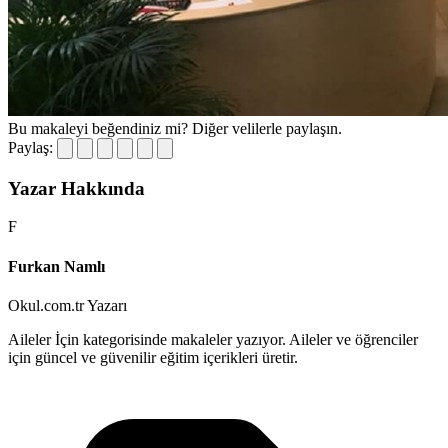
Bu makaleyi beğendiniz mi?
Diğer velilerle paylaşın.
Paylaş:
Yazar Hakkında
F
Furkan Namlı
Okul.com.tr Yazarı
Aileler İçin kategorisinde makaleler yazıyor. Aileler ve öğrenciler
için güncel ve güvenilir eğitim içerikleri üretir.