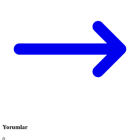
Yorumlar
0