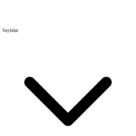
Sayfalar