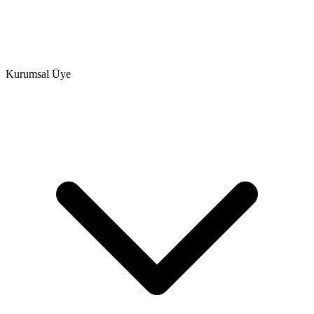
Kurumsal Üye