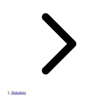
Makaleler