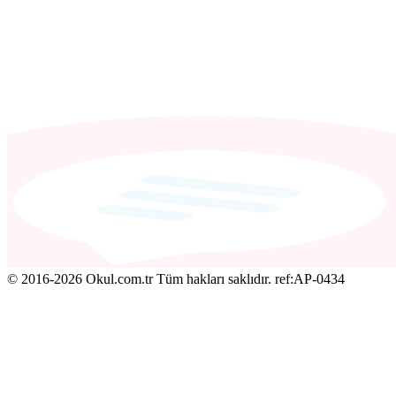
© 2016-2026 Okul.com.tr Tüm hakları saklıdır.
ref:AP-0434