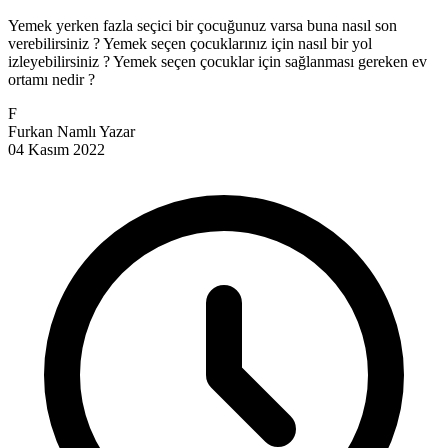
Yemek yerken fazla seçici bir çocuğunuz varsa buna nasıl son
verebilirsiniz ? Yemek seçen çocuklarınız için nasıl bir yol
izleyebilirsiniz ? Yemek seçen çocuklar için sağlanması gereken ev
ortamı nedir ?
F
Furkan Namlı
Yazar
04 Kasım 2022