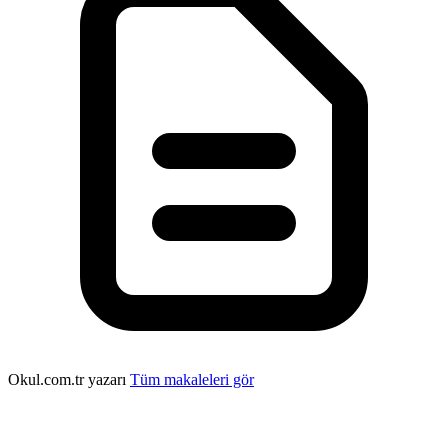
Okul.com.tr yazarı
Tüm makaleleri gör