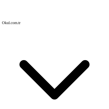
Okul.com.tr