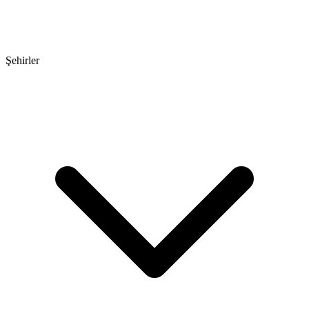
Şehirler