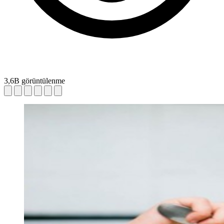
3,6B görüntülenme