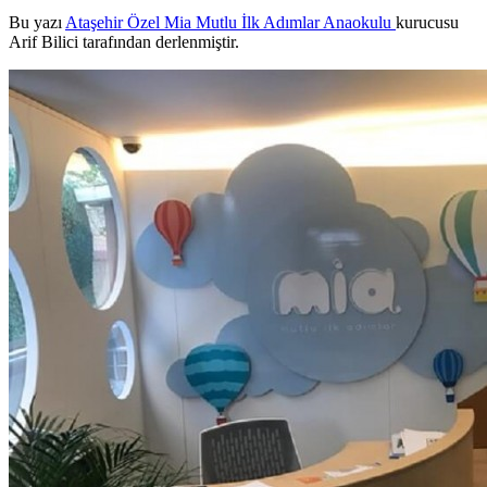
Bu yazı
Ataşehir Özel Mia Mutlu İlk Adımlar Anaokulu
kurucusu
Arif Bilici tarafından derlenmiştir.