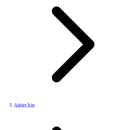
Aileler İçin