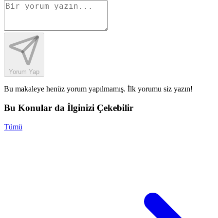
Yorum Yap
Bu makaleye henüz yorum yapılmamış. İlk yorumu siz yazın!
Bu Konular da İlginizi Çekebilir
Tümü