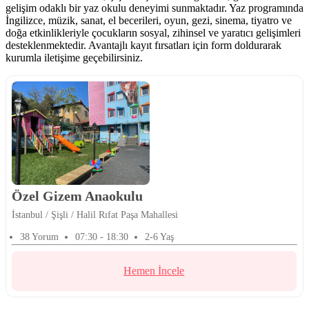
gelişim odaklı bir yaz okulu deneyimi sunmaktadır. Yaz programında
İngilizce, müzik, sanat, el becerileri, oyun, gezi, sinema, tiyatro ve
doğa etkinlikleriyle çocukların sosyal, zihinsel ve yaratıcı gelişimleri
desteklenmektedir. Avantajlı kayıt fırsatları için form doldurarak
kurumla iletişime geçebilirsiniz.
Özel Gizem Anaokulu
İstanbul / Şişli / Halil Rıfat Paşa Mahallesi
38 Yorum
07:30 - 18:30
2-6 Yaş
Hemen İncele