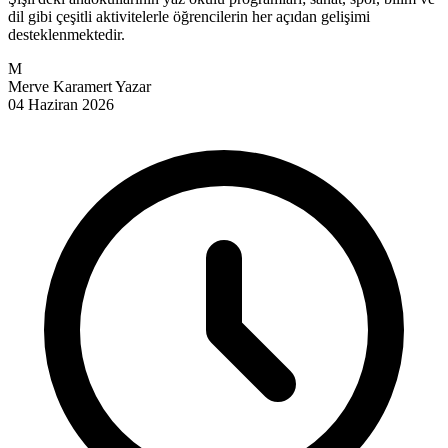
dil gibi çeşitli aktivitelerle öğrencilerin her açıdan gelişimi
desteklenmektedir.
M
Merve Karamert
Yazar
04 Haziran 2026