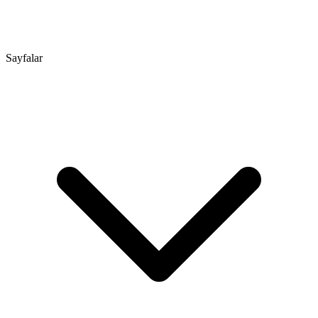
Sayfalar