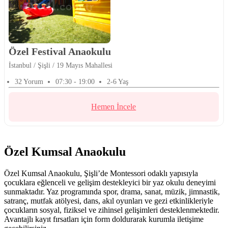
Özel Festival Anaokulu
İstanbul / Şişli / 19 Mayıs Mahallesi
32 Yorum
07:30 - 19:00
2-6 Yaş
Hemen İncele
Özel Kumsal Anaokulu
Özel Kumsal Anaokulu, Şişli’de Montessori odaklı yapısıyla
çocuklara eğlenceli ve gelişim destekleyici bir yaz okulu deneyimi
sunmaktadır. Yaz programında spor, drama, sanat, müzik, jimnastik,
satranç, mutfak atölyesi, dans, akıl oyunları ve gezi etkinlikleriyle
çocukların sosyal, fiziksel ve zihinsel gelişimleri desteklenmektedir.
Avantajlı kayıt fırsatları için form doldurarak kurumla iletişime