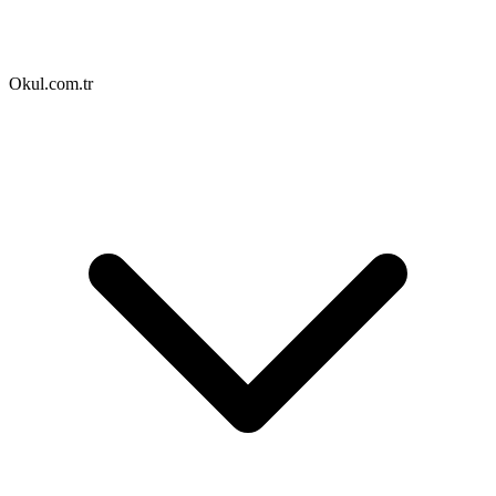
Okul.com.tr