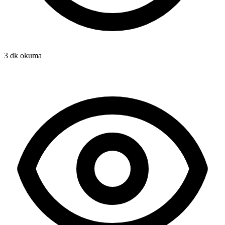
3 dk okuma