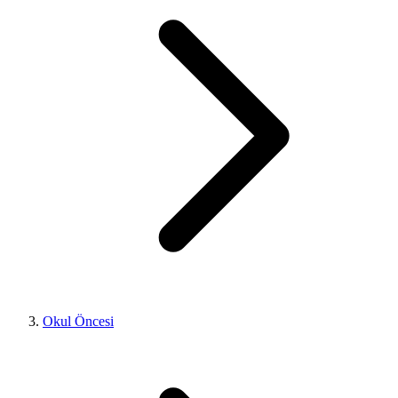
Okul Öncesi