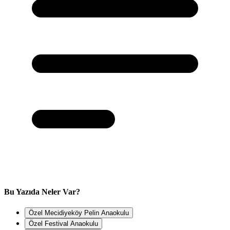
Bu Yazıda Neler Var?
Özel Mecidiyeköy Pelin Anaokulu
Özel Festival Anaokulu