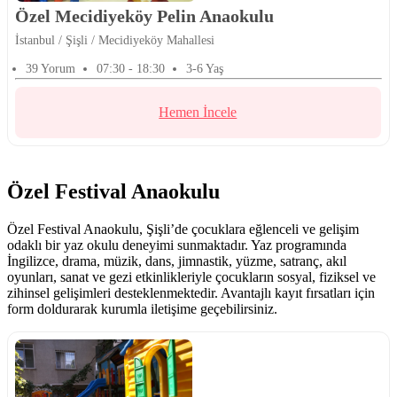
Özel Mecidiyeköy Pelin Anaokulu
İstanbul / Şişli / Mecidiyeköy Mahallesi
39 Yorum
07:30 - 18:30
3-6 Yaş
Hemen İncele
Özel Festival Anaokulu
Özel Festival Anaokulu, Şişli’de çocuklara eğlenceli ve gelişim
odaklı bir yaz okulu deneyimi sunmaktadır. Yaz programında
İngilizce, drama, müzik, dans, jimnastik, yüzme, satranç, akıl
oyunları, sanat ve gezi etkinlikleriyle çocukların sosyal, fiziksel ve
zihinsel gelişimleri desteklenmektedir. Avantajlı kayıt fırsatları için
form doldurarak kurumla iletişime geçebilirsiniz.