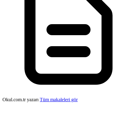
Okul.com.tr yazarı
Tüm makaleleri gör