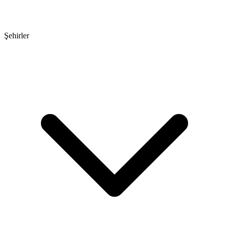
Şehirler