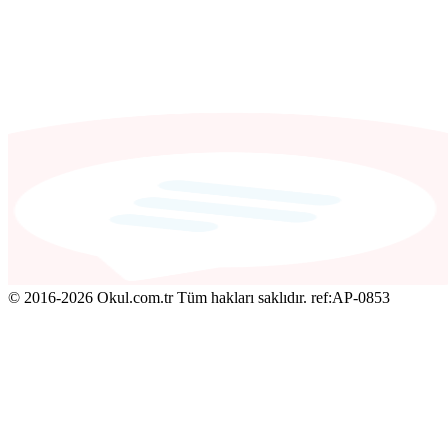
© 2016-2026 Okul.com.tr Tüm hakları saklıdır.
ref:AP-0853