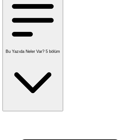
Bu Yazıda Neler Var?
5 bölüm