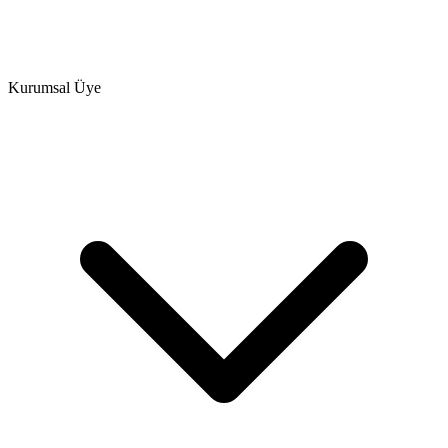
Kurumsal Üye