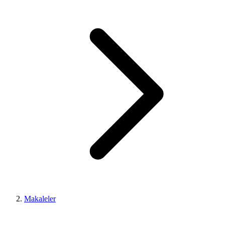
Makaleler