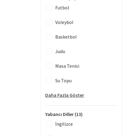
Futbol
Voleybol
Basketbol
Judo
Masa Tenisi
Su Topu
Daha Fazla Göster
Yabancı Diller
(13)
İngilizce