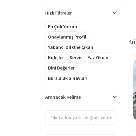
Hızlı Filtreler
En Çok Yorum
Onaylanmış Profil
Kri
Yabancı Dil Öne Çıkan
Kolejler
Servis
Yaz Okulu
Dini Değerler
Bursluluk Sınavları
Aranacak Kelime