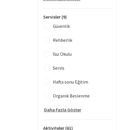
Servisler
(9)
Güvenlik
Rehberlik
Yaz Okulu
Servis
Hafta sonu Eğitim
Organik Beslenme
Daha Fazla Göster
Aktiviteler
(61)