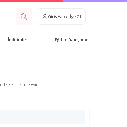
Giriş Yap / Üye Ol
İndirimler
Eğitim Danışmanı
|
 listelerimizi inceleyin!