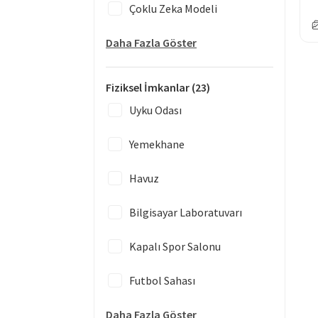
Çoklu Zeka Modeli
Daha Fazla Göster
Fiziksel İmkanlar
(23)
Uyku Odası
Yemekhane
Havuz
Bilgisayar Laboratuvarı
Kapalı Spor Salonu
Futbol Sahası
Daha Fazla Göster