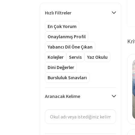
Hızlı Filtreler
En Çok Yorum
Onaylanmış Profil
Kri
Yabancı Dil Öne Çıkan
Kolejler
Servis
Yaz Okulu
Dini Değerler
Bursluluk Sınavları
Aranacak Kelime