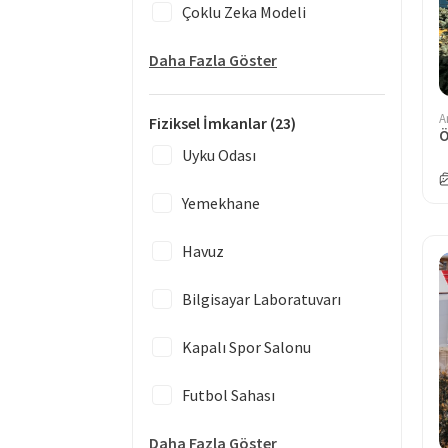
Çoklu Zeka Modeli
Daha Fazla Göster
A
Fiziksel İmkanlar
(23)
Uyku Odası
Yemekhane
Havuz
Bilgisayar Laboratuvarı
Kapalı Spor Salonu
Futbol Sahası
Daha Fazla Göster