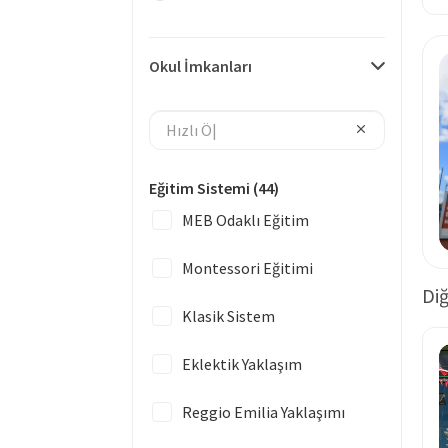
Okul İmkanları
Eğitim Sistemi
(44)
MEB Odaklı Eğitim
Montessori Eğitimi
Diğ
Klasik Sistem
Eklektik Yaklaşım
Reggio Emilia Yaklaşımı