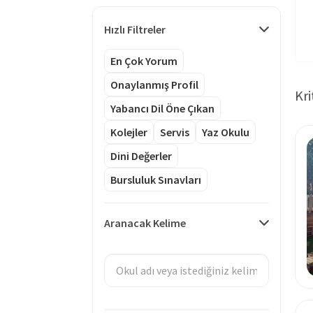
Hızlı Filtreler
En Çok Yorum
Onaylanmış Profil
Kri
Yabancı Dil Öne Çıkan
Kolejler
Servis
Yaz Okulu
Dini Değerler
Bursluluk Sınavları
Aranacak Kelime