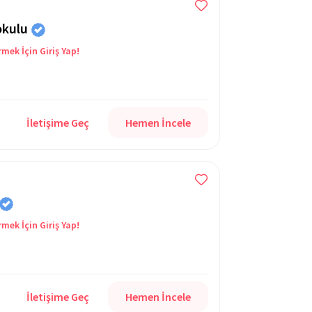
okulu
rmek İçin Giriş Yap!
İletişime Geç
Hemen İncele
rmek İçin Giriş Yap!
İletişime Geç
Hemen İncele