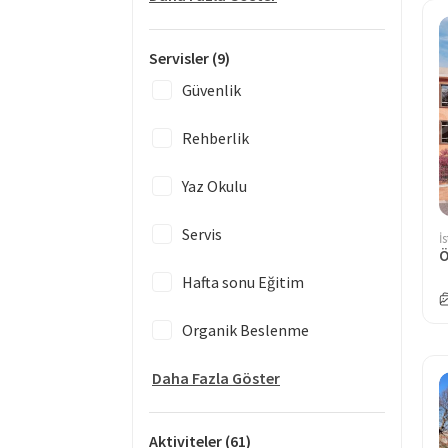
Servisler
(9)
Güvenlik
Rehberlik
Yaz Okulu
Servis
İ
Hafta sonu Eğitim
Organik Beslenme
Daha Fazla Göster
Aktiviteler
(61)