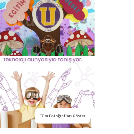
Tüm Fotoğrafları Göster