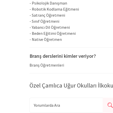
- Psikolojik Danışman
- Robotik Kodlama Eğitmeni
- Satranç Öğretmeni
- Sınıf Öğretmeni
- Yabancı Dil Öğretmeni
- Beden Eğitimi Öğretmeni
- Native Öğretmen
Branş derslerini kimler veriyor?
Branş Öğretmenleri
Özel Çamlıca Uğur Okulları İlkok