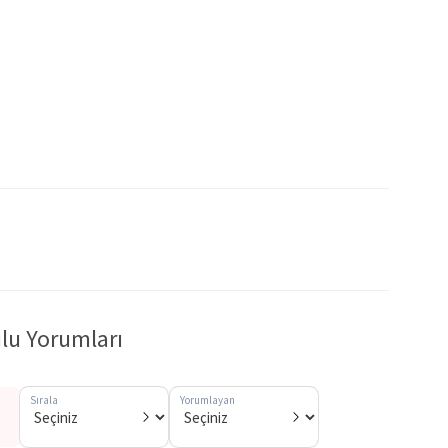
ulu Yorumları
Sırala
Yorumlayan