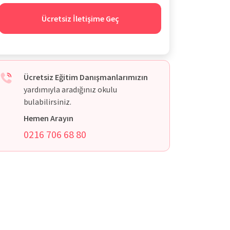
Ücretsiz İletişime Geç
Ücretsiz Eğitim Danışmanlarımızın
yardımıyla aradığınız okulu
bulabilirsiniz.
Hemen Arayın
0216 706 68 80