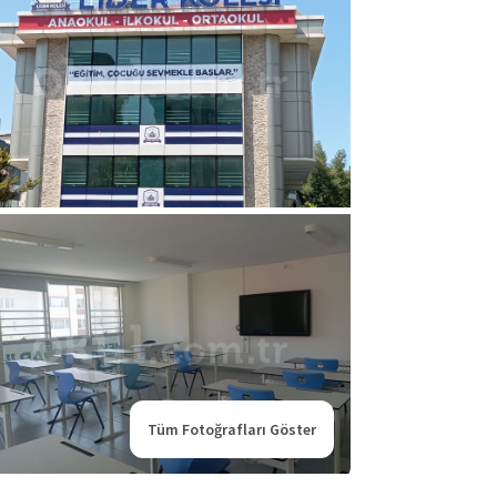
Tüm Fotoğrafları Göster