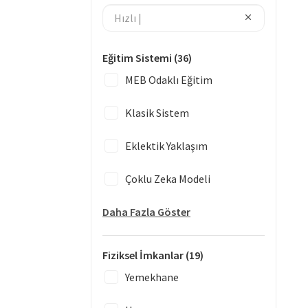
Eğitim Sistemi
(36)
MEB Odaklı Eğitim
Klasik Sistem
Eklektik Yaklaşım
Çoklu Zeka Modeli
Daha Fazla Göster
Fiziksel İmkanlar
(19)
Yemekhane