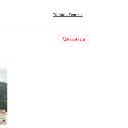
Tümünü Temizle
Karşılaştır