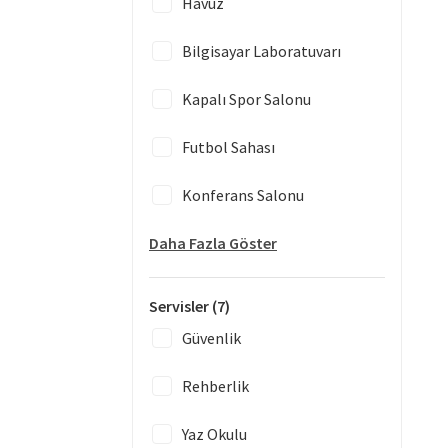
Havuz
Bilgisayar Laboratuvarı
Kapalı Spor Salonu
Futbol Sahası
Konferans Salonu
Daha Fazla Göster
Servisler
(7)
Güvenlik
Rehberlik
Yaz Okulu