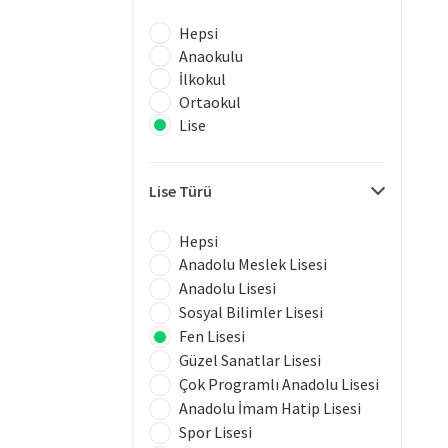
Hepsi
Anaokulu
İlkokul
Ortaokul
Lise
Lise Türü
Hepsi
Anadolu Meslek Lisesi
Anadolu Lisesi
Sosyal Bilimler Lisesi
Fen Lisesi
Güzel Sanatlar Lisesi
Çok Programlı Anadolu Lisesi
Anadolu İmam Hatip Lisesi
Spor Lisesi