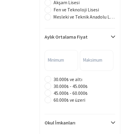
Akşam Lisesi
Fen ve Teknoloji Lisesi
Mesleki ve Teknik Anadolu Lisesi
Aylık Ortalama Fiyat
Minimum
Maksimum
30.000₺ ve altı
30.000₺ - 45.000₺
45.000₺ - 60.000₺
60.000₺ ve üzeri
Okul İmkanları