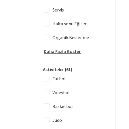
Servis
Hafta sonu Eğitim
Organik Beslenme
Daha Fazla Göster
Aktiviteler
(61)
Futbol
Voleybol
Basketbol
Judo