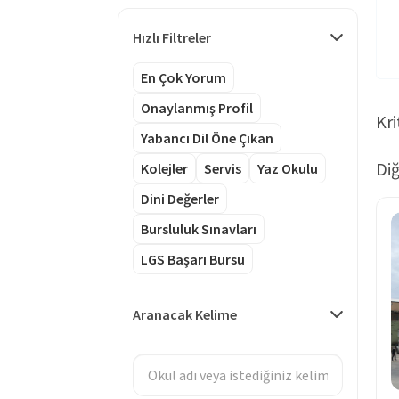
Hızlı Filtreler
En Çok Yorum
Onaylanmış Profil
Kri
Yabancı Dil Öne Çıkan
Diğ
Kolejler
Servis
Yaz Okulu
Dini Değerler
Bursluluk Sınavları
LGS Başarı Bursu
Aranacak Kelime