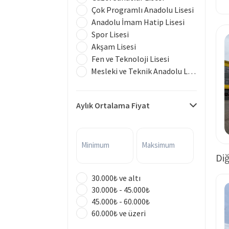
Çok Programlı Anadolu Lisesi
Anadolu İmam Hatip Lisesi
Spor Lisesi
Akşam Lisesi
Fen ve Teknoloji Lisesi
Mesleki ve Teknik Anadolu Lisesi
Aylık Ortalama Fiyat
Minimum
Maksimum
Diğ
30.000₺ ve altı
30.000₺ - 45.000₺
45.000₺ - 60.000₺
60.000₺ ve üzeri