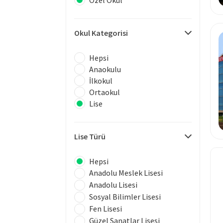
Okul Kategorisi
Hepsi
Anaokulu
İlkokul
Ortaokul
Lise
Lise Türü
Hepsi
Anadolu Meslek Lisesi
Anadolu Lisesi
Sosyal Bilimler Lisesi
Fen Lisesi
Güzel Sanatlar Lisesi