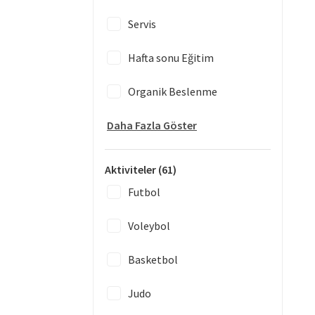
Servis
Hafta sonu Eğitim
Organik Beslenme
Daha Fazla Göster
Aktiviteler
(61)
Futbol
Voleybol
Basketbol
Judo