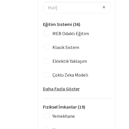
Eğitim Sistemi
(36)
MEB Odaklı Eğitim
Klasik Sistem
Eklektik Yaklaşım
Çoklu Zeka Modeli
Daha Fazla Göster
Fiziksel İmkanlar
(19)
Yemekhane