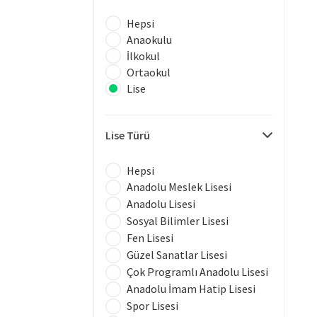
Hepsi
Anaokulu
İlkokul
Ortaokul
Lise
Lise Türü
Hepsi
Anadolu Meslek Lisesi
Anadolu Lisesi
Sosyal Bilimler Lisesi
Fen Lisesi
Güzel Sanatlar Lisesi
Çok Programlı Anadolu Lisesi
Anadolu İmam Hatip Lisesi
Spor Lisesi