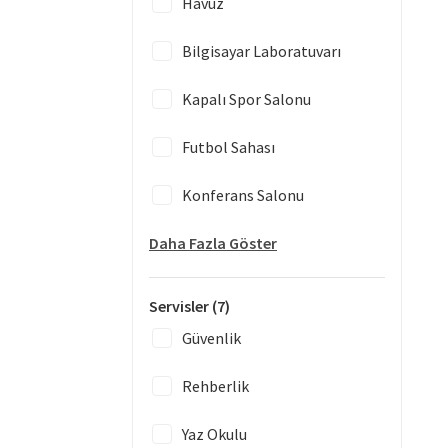
Havuz
Bilgisayar Laboratuvarı
Kapalı Spor Salonu
Futbol Sahası
Konferans Salonu
Daha Fazla Göster
Servisler
(7)
Güvenlik
Rehberlik
Yaz Okulu