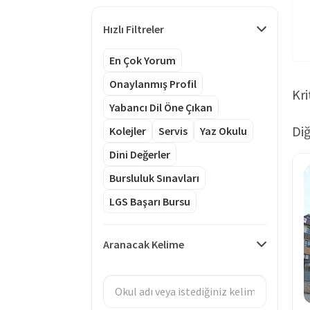
Hızlı Filtreler
En Çok Yorum
Onaylanmış Profil
Kri
Yabancı Dil Öne Çıkan
Diğ
Kolejler
Servis
Yaz Okulu
Dini Değerler
Bursluluk Sınavları
LGS Başarı Bursu
Aranacak Kelime