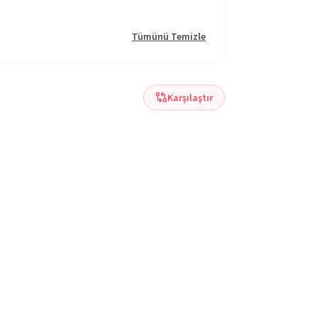
Tümünü Temizle
Karşılaştır