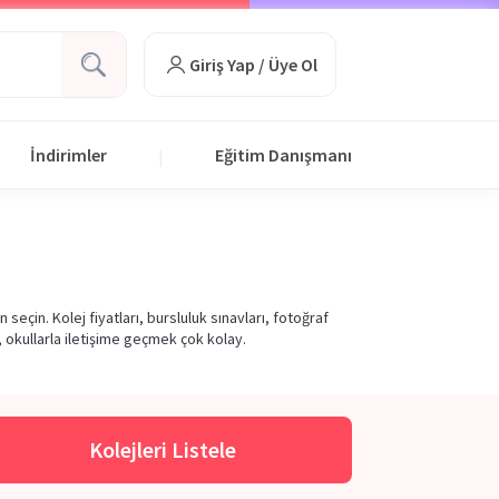
Giriş Yap / Üye Ol
İndirimler
Eğitim Danışmanı
|
eçin. Kolej fiyatları, bursluluk sınavları, fotoğraf
, okullarla iletişime geçmek çok kolay.
Kolejleri Listele