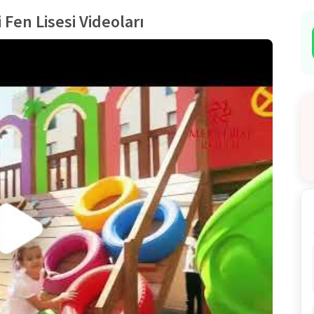
Fen Lisesi Videoları