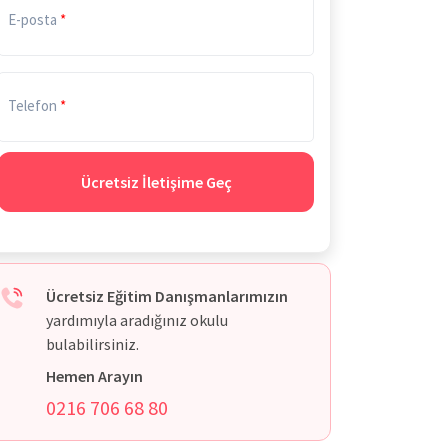
E-posta
Telefon
Ücretsiz İletişime Geç
Ücretsiz Eğitim Danışmanlarımızın
yardımıyla aradığınız okulu
bulabilirsiniz.
Hemen Arayın
0216 706 68 80