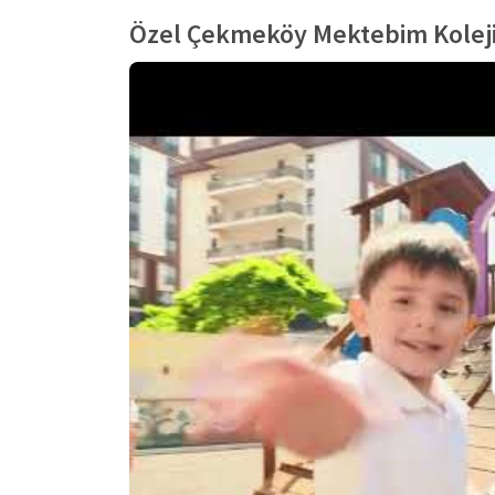
Özel Çekmeköy Mektebim Koleji 