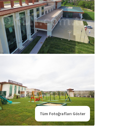
Tüm Fotoğrafları Göster