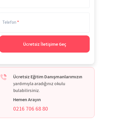
Telefon
Ücretsiz İletişime Geç
Ücretsiz Eğitim Danışmanlarımızın
yardımıyla aradığınız okulu
bulabilirsiniz.
Hemen Arayın
0216 706 68 80