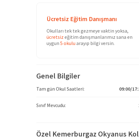
Ücretsiz Eğitim Danışmanı
Okulları tek tek gezmeye vaktin yoksa,
ücretsiz
eğitim danışmanlarımız sana en
uygun
5 okulu
arayıp bilgi versin.
Genel Bilgiler
Tam gün Okul Saatleri:
09:00/17:
Sınıf Mevcudu:
Özel Kemerburgaz Okyanus Kol