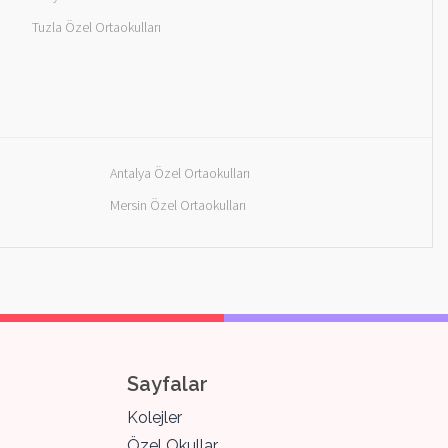
Tuzla Özel Ortaokulları
Antalya Özel Ortaokulları
Mersin Özel Ortaokulları
Sayfalar
Kolejler
Özel Okullar