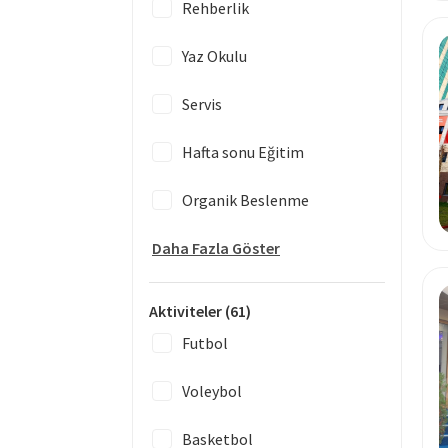
Rehberlik
Yaz Okulu
Servis
Hafta sonu Eğitim
Organik Beslenme
Daha Fazla Göster
Aktiviteler
(61)
Futbol
Voleybol
Basketbol