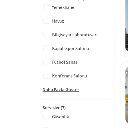
Yemekhane
Havuz
Bilgisayar Laboratuvarı
Kapalı Spor Salonu
Futbol Sahası
Konferans Salonu
Daha Fazla Göster
Servisler
(7)
Güvenlik