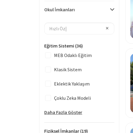
Okul İmkanları
Eğitim Sistemi
(36)
MEB Odaklı Eğitim
Klasik Sistem
Eklektik Yaklaşım
Çoklu Zeka Modeli
Daha Fazla Göster
Fiziksel İmkanlar
(19)