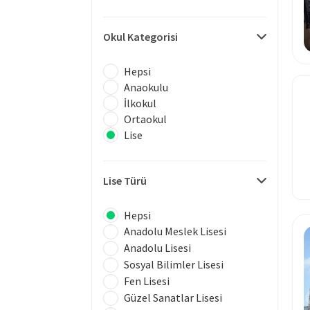
Okul Kategorisi
Hepsi
Anaokulu
İlkokul
Ortaokul
Lise
Lise Türü
Hepsi
Anadolu Meslek Lisesi
Anadolu Lisesi
Sosyal Bilimler Lisesi
Fen Lisesi
Güzel Sanatlar Lisesi