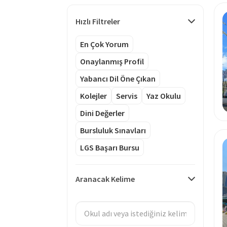
Hızlı Filtreler
En Çok Yorum
Onaylanmış Profil
Yabancı Dil Öne Çıkan
Kolejler
Servis
Yaz Okulu
Dini Değerler
Bursluluk Sınavları
LGS Başarı Bursu
Aranacak Kelime